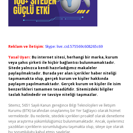
Reklam ve İletişim:
Skype: live:.cid.575569c608265c69
Yasal Uyarı:
Bu internet sitesi, herhangi bir marka, kurum
veya şahıs şirketi ile hiçbir bağlantısı bulunmamaktadır.
Sitede yalnızca kendi hazırladığımız makaleler
paylaşılmaktadır. Burada yer alan içerikler haber niteliği
taşımamakta olup, gerçek kurum ve kişiler hakkında
paylaşım yapılmamaktadır. Gerçek kurum ve kişiler ile isim
benzerlikleri tamamen tesadüfidir. Sitemizdeki bilgiler
taslak halindedir ve tavsiye niteliği taşımazlar.
Sitemiz, 5651 Sayılı Kanun gereğince Bilgi Teknolojileri ve İletişim
Kurumu (BTK) tarafından onaylanmış bir Yer Sağlayıcı olarak hizmet
vermektedir. Bu nedenle, sitedeki içerikleri proaktif olarak denetleme
veya araştırma yükümlülüğümüz bulunmamaktadır. Ancak, üyelerimiz
yazdıkları içeriklerin sorumluluğunu taşımakta olup, siteye üye olarak
bu sorumluluğu kabul etmiş sayılırlar.