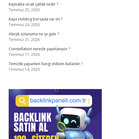
Kaynakta sıcak çatlak nedir ?
Temmuz 25, 2026
Kaya Holding borsada var mı ?
Temmuz 24, 2026
Alerjik solunuma ne iyi gelir ?
Temmuz 21, 2026
Constellation nerede yayınlanıyor ?
Temmuz 17, 2026
Temizlik yaparken hangi eldiven kullanılır ?
Temmuz 14, 2026