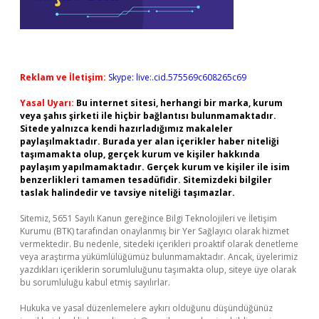
Reklam ve İletişim:
Skype: live:.cid.575569c608265c69
Yasal Uyarı:
Bu internet sitesi, herhangi bir marka, kurum
veya şahıs şirketi ile hiçbir bağlantısı bulunmamaktadır.
Sitede yalnızca kendi hazırladığımız makaleler
paylaşılmaktadır. Burada yer alan içerikler haber niteliği
taşımamakta olup, gerçek kurum ve kişiler hakkında
paylaşım yapılmamaktadır. Gerçek kurum ve kişiler ile isim
benzerlikleri tamamen tesadüfidir. Sitemizdeki bilgiler
taslak halindedir ve tavsiye niteliği taşımazlar.
Sitemiz, 5651 Sayılı Kanun gereğince Bilgi Teknolojileri ve İletişim
Kurumu (BTK) tarafından onaylanmış bir Yer Sağlayıcı olarak hizmet
vermektedir. Bu nedenle, sitedeki içerikleri proaktif olarak denetleme
veya araştırma yükümlülüğümüz bulunmamaktadır. Ancak, üyelerimiz
yazdıkları içeriklerin sorumluluğunu taşımakta olup, siteye üye olarak
bu sorumluluğu kabul etmiş sayılırlar.
Hukuka ve yasal düzenlemelere aykırı olduğunu düşündüğünüz