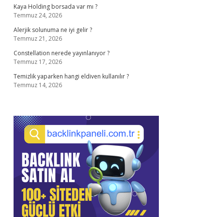
Kaya Holding borsada var mı ?
Temmuz 24, 2026
Alerjik solunuma ne iyi gelir ?
Temmuz 21, 2026
Constellation nerede yayınlanıyor ?
Temmuz 17, 2026
Temizlik yaparken hangi eldiven kullanılır ?
Temmuz 14, 2026