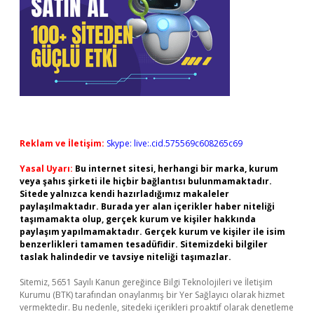
Reklam ve İletişim:
Skype: live:.cid.575569c608265c69
Yasal Uyarı:
Bu internet sitesi, herhangi bir marka, kurum
veya şahıs şirketi ile hiçbir bağlantısı bulunmamaktadır.
Sitede yalnızca kendi hazırladığımız makaleler
paylaşılmaktadır. Burada yer alan içerikler haber niteliği
taşımamakta olup, gerçek kurum ve kişiler hakkında
paylaşım yapılmamaktadır. Gerçek kurum ve kişiler ile isim
benzerlikleri tamamen tesadüfidir. Sitemizdeki bilgiler
taslak halindedir ve tavsiye niteliği taşımazlar.
Sitemiz, 5651 Sayılı Kanun gereğince Bilgi Teknolojileri ve İletişim
Kurumu (BTK) tarafından onaylanmış bir Yer Sağlayıcı olarak hizmet
vermektedir. Bu nedenle, sitedeki içerikleri proaktif olarak denetleme