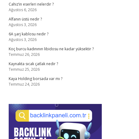
Cahiz’in eserleri nelerdir ?
Ağustos 6, 2026
Alfanın üstü nedir ?
Ağustos 3, 2026
6A şarj kablosu nedir ?
Ağustos 3, 2026
Koç burcu kadınının libidosu ne kadar yüksektir ?
Temmuz 26, 2026
Kaynakta sıcak çatlak nedir ?
Temmuz 25, 2026
Kaya Holding borsada var mı ?
Temmuz 24, 2026