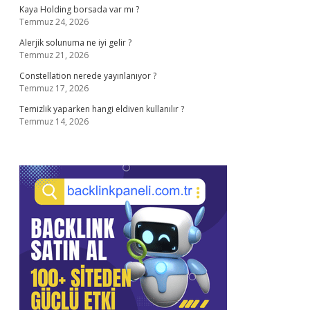
Kaya Holding borsada var mı ?
Temmuz 24, 2026
Alerjik solunuma ne iyi gelir ?
Temmuz 21, 2026
Constellation nerede yayınlanıyor ?
Temmuz 17, 2026
Temizlik yaparken hangi eldiven kullanılır ?
Temmuz 14, 2026