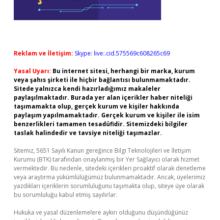
Reklam ve İletişim:
Skype: live:.cid.575569c608265c69
Yasal Uyarı:
Bu internet sitesi, herhangi bir marka, kurum
veya şahıs şirketi ile hiçbir bağlantısı bulunmamaktadır.
Sitede yalnızca kendi hazırladığımız makaleler
paylaşılmaktadır. Burada yer alan içerikler haber niteliği
taşımamakta olup, gerçek kurum ve kişiler hakkında
paylaşım yapılmamaktadır. Gerçek kurum ve kişiler ile isim
benzerlikleri tamamen tesadüfidir. Sitemizdeki bilgiler
taslak halindedir ve tavsiye niteliği taşımazlar.
Sitemiz, 5651 Sayılı Kanun gereğince Bilgi Teknolojileri ve İletişim
Kurumu (BTK) tarafından onaylanmış bir Yer Sağlayıcı olarak hizmet
vermektedir. Bu nedenle, sitedeki içerikleri proaktif olarak denetleme
veya araştırma yükümlülüğümüz bulunmamaktadır. Ancak, üyelerimiz
yazdıkları içeriklerin sorumluluğunu taşımakta olup, siteye üye olarak
bu sorumluluğu kabul etmiş sayılırlar.
Hukuka ve yasal düzenlemelere aykırı olduğunu düşündüğünüz