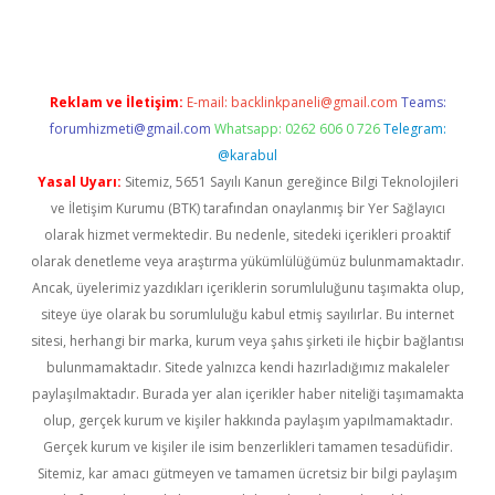
Reklam ve İletişim:
E-mail:
backlinkpaneli@gmail.com
Teams:
forumhizmeti@gmail.com
Whatsapp: 0262 606 0 726
Telegram:
@karabul
Yasal Uyarı:
Sitemiz, 5651 Sayılı Kanun gereğince Bilgi Teknolojileri
ve İletişim Kurumu (BTK) tarafından onaylanmış bir Yer Sağlayıcı
olarak hizmet vermektedir. Bu nedenle, sitedeki içerikleri proaktif
olarak denetleme veya araştırma yükümlülüğümüz bulunmamaktadır.
Ancak, üyelerimiz yazdıkları içeriklerin sorumluluğunu taşımakta olup,
siteye üye olarak bu sorumluluğu kabul etmiş sayılırlar. Bu internet
sitesi, herhangi bir marka, kurum veya şahıs şirketi ile hiçbir bağlantısı
bulunmamaktadır. Sitede yalnızca kendi hazırladığımız makaleler
paylaşılmaktadır. Burada yer alan içerikler haber niteliği taşımamakta
olup, gerçek kurum ve kişiler hakkında paylaşım yapılmamaktadır.
Gerçek kurum ve kişiler ile isim benzerlikleri tamamen tesadüfidir.
Sitemiz, kar amacı gütmeyen ve tamamen ücretsiz bir bilgi paylaşım