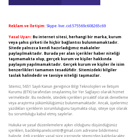
Reklam ve İletişim:
Skype: live:.cid.575569c608265c69
Yasal Uyarı:
Bu internet sitesi, herhangi bir marka, kurum
veya şahıs şirketi ile hiçbir bağlantısı bulunmamaktadır.
Sitede yalnızca kendi hazırladığımız makaleler
paylaşılmaktadır. Burada yer alan içerikler haber niteliği
taşımamakta olup, gerçek kurum ve kişiler hakkında
paylaşım yapılmamaktadır. Gerçek kurum ve kişiler ile isim
benzerlikleri tamamen tesadüfidir. Sitemizdeki bilgiler
taslak halindedir ve tavsiye niteliği taşımazlar.
Sitemiz, 5651 Sayılı Kanun gereğince Bilgi Teknolojileri ve İletişim
Kurumu (BTK) tarafından onaylanmış bir Yer Sağlayıcı olarak hizmet
vermektedir. Bu nedenle, sitedeki içerikleri proaktif olarak denetleme
veya araştırma yükümlülüğümüz bulunmamaktadır. Ancak, üyelerimiz
yazdıkları içeriklerin sorumluluğunu taşımakta olup, siteye üye olarak
bu sorumluluğu kabul etmiş sayılırlar.
Hukuka ve yasal düzenlemelere aykırı olduğunu düşündüğünüz
içerikleri,
backlinkpanelicomtr@gmail.com
adresine bildirmeniz
halinde, ilgili içerikler yasal süre içerisinde sitemizden kaldırılacaktır.