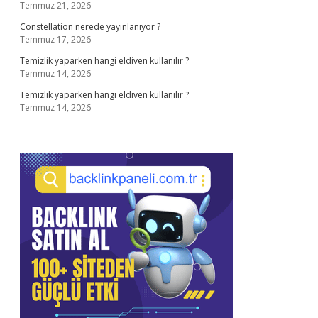
Temmuz 21, 2026
Constellation nerede yayınlanıyor ?
Temmuz 17, 2026
Temizlik yaparken hangi eldiven kullanılır ?
Temmuz 14, 2026
Temizlik yaparken hangi eldiven kullanılır ?
Temmuz 14, 2026