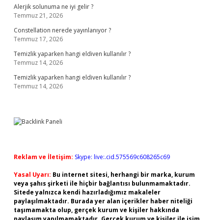
Alerjik solunuma ne iyi gelir ?
Temmuz 21, 2026
Constellation nerede yayınlanıyor ?
Temmuz 17, 2026
Temizlik yaparken hangi eldiven kullanılır ?
Temmuz 14, 2026
Temizlik yaparken hangi eldiven kullanılır ?
Temmuz 14, 2026
Reklam ve İletişim:
Skype: live:.cid.575569c608265c69
Yasal Uyarı:
Bu internet sitesi, herhangi bir marka, kurum
veya şahıs şirketi ile hiçbir bağlantısı bulunmamaktadır.
Sitede yalnızca kendi hazırladığımız makaleler
paylaşılmaktadır. Burada yer alan içerikler haber niteliği
taşımamakta olup, gerçek kurum ve kişiler hakkında
paylaşım yapılmamaktadır. Gerçek kurum ve kişiler ile isim