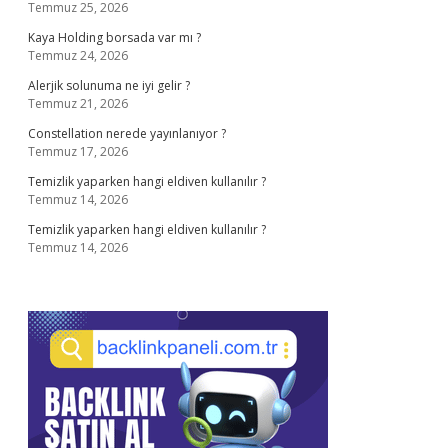
Temmuz 25, 2026
Kaya Holding borsada var mı ?
Temmuz 24, 2026
Alerjik solunuma ne iyi gelir ?
Temmuz 21, 2026
Constellation nerede yayınlanıyor ?
Temmuz 17, 2026
Temizlik yaparken hangi eldiven kullanılır ?
Temmuz 14, 2026
Temizlik yaparken hangi eldiven kullanılır ?
Temmuz 14, 2026