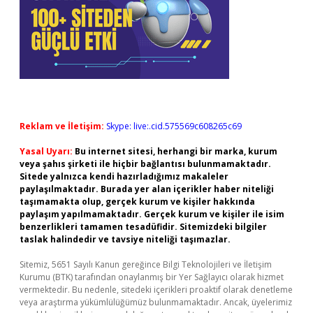
Reklam ve İletişim:
Skype: live:.cid.575569c608265c69
Yasal Uyarı:
Bu internet sitesi, herhangi bir marka, kurum
veya şahıs şirketi ile hiçbir bağlantısı bulunmamaktadır.
Sitede yalnızca kendi hazırladığımız makaleler
paylaşılmaktadır. Burada yer alan içerikler haber niteliği
taşımamakta olup, gerçek kurum ve kişiler hakkında
paylaşım yapılmamaktadır. Gerçek kurum ve kişiler ile isim
benzerlikleri tamamen tesadüfidir. Sitemizdeki bilgiler
taslak halindedir ve tavsiye niteliği taşımazlar.
Sitemiz, 5651 Sayılı Kanun gereğince Bilgi Teknolojileri ve İletişim
Kurumu (BTK) tarafından onaylanmış bir Yer Sağlayıcı olarak hizmet
vermektedir. Bu nedenle, sitedeki içerikleri proaktif olarak denetleme
veya araştırma yükümlülüğümüz bulunmamaktadır. Ancak, üyelerimiz