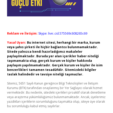
Reklam ve İletişim:
Skype: live:.cid.575569c608265c69
Yasal Uyarı:
Bu internet sitesi, herhangi bir marka, kurum
veya şahıs şirketi ile hiçbir bağlantısı bulunmamaktadır.
Sitede yalnızca kendi hazırladığımız makaleler
paylaşılmaktadır. Burada yer alan içerikler haber niteliği
taşımamakta olup, gerçek kurum ve kişiler hakkında
paylaşım yapılmamaktadır. Gerçek kurum ve kişiler ile isim
benzerlikleri tamamen tesadüfidir. Sitemizdeki bilgiler
taslak halindedir ve tavsiye niteliği taşımazlar.
Sitemiz, 5651 Sayılı Kanun gereğince Bilgi Teknolojileri ve İletişim
Kurumu (BTK) tarafından onaylanmış bir Yer Sağlayıcı olarak hizmet
vermektedir. Bu nedenle, sitedeki içerikleri proaktif olarak denetleme
veya araştırma yükümlülüğümüz bulunmamaktadır. Ancak, üyelerimiz
yazdıkları içeriklerin sorumluluğunu taşımakta olup, siteye üye olarak
bu sorumluluğu kabul etmiş sayılırlar.