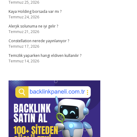
Temmuz 25, 2026
Kaya Holding borsada var mı ?
Temmuz 24, 2026
Alerjik solunuma ne iyi gelir ?
Temmuz 21, 2026
Constellation nerede yayınlanıyor ?
Temmuz 17, 2026
Temizlik yaparken hangi eldiven kullanılır ?
Temmuz 14, 2026