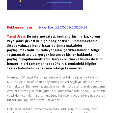
Reklam ve İletişim:
Skype: live:.cid.575569c608265c69
Yasal Uyarı:
Bu internet sitesi, herhangi bir marka, kurum
veya şahıs şirketi ile hiçbir bağlantısı bulunmamaktadır.
Sitede yalnızca kendi hazırladığımız makaleler
paylaşılmaktadır. Burada yer alan içerikler haber niteliği
taşımamakta olup, gerçek kurum ve kişiler hakkında
paylaşım yapılmamaktadır. Gerçek kurum ve kişiler ile isim
benzerlikleri tamamen tesadüfidir. Sitemizdeki bilgiler
taslak halindedir ve tavsiye niteliği taşımazlar.
Sitemiz, 5651 Sayılı Kanun gereğince Bilgi Teknolojileri ve İletişim
Kurumu (BTK) tarafından onaylanmış bir Yer Sağlayıcı olarak hizmet
vermektedir. Bu nedenle, sitedeki içerikleri proaktif olarak denetleme
veya araştırma yükümlülüğümüz bulunmamaktadır. Ancak, üyelerimiz
yazdıkları içeriklerin sorumluluğunu taşımakta olup, siteye üye olarak
bu sorumluluğu kabul etmiş sayılırlar.
Hukuka ve yasal düzenlemelere aykırı olduğunu düşündüğünüz