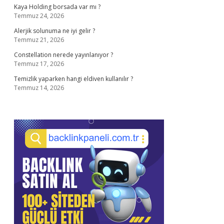
Kaya Holding borsada var mı ?
Temmuz 24, 2026
Alerjik solunuma ne iyi gelir ?
Temmuz 21, 2026
Constellation nerede yayınlanıyor ?
Temmuz 17, 2026
Temizlik yaparken hangi eldiven kullanılır ?
Temmuz 14, 2026