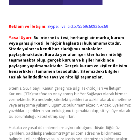
Reklam ve İletişim:
Skype: live:.cid.575569c608265c69
Yasal Uyarı:
Bu internet sitesi, herhangi bir marka, kurum
veya şahıs şirketi ile hiçbir bağlantısı bulunmamaktadır.
Sitede yalnızca kendi hazırladığımız makaleler
paylaşılmaktadır. Burada yer alan içerikler haber niteliği
taşımamakta olup, gerçek kurum ve kişiler hakkında
paylaşım yapılmamaktadır. Gerçek kurum ve kişiler ile isim
benzerlikleri tamamen tesadüfidir. Sitemizdeki bilgiler
taslak halindedir ve tavsiye niteliği taşımazlar.
Sitemiz, 5651 Sayılı Kanun gereğince Bilgi Teknolojileri ve İletişim
Kurumu (BTK) tarafından onaylanmış bir Yer Sağlayıcı olarak hizmet
vermektedir. Bu nedenle, sitedeki içerikleri proaktif olarak denetleme
veya araştırma yükümlülüğümüz bulunmamaktadır. Ancak, üyelerimiz
yazdıkları içeriklerin sorumluluğunu taşımakta olup, siteye üye olarak
bu sorumluluğu kabul etmiş sayılırlar.
Hukuka ve yasal düzenlemelere aykırı olduğunu düşündüğünüz
içerikleri,
backlinkpanelicomtr@gmail.com
adresine bildirmeniz
halinde, ilgili içerikler yasal süre içerisinde sitemizden kaldırılacaktır.