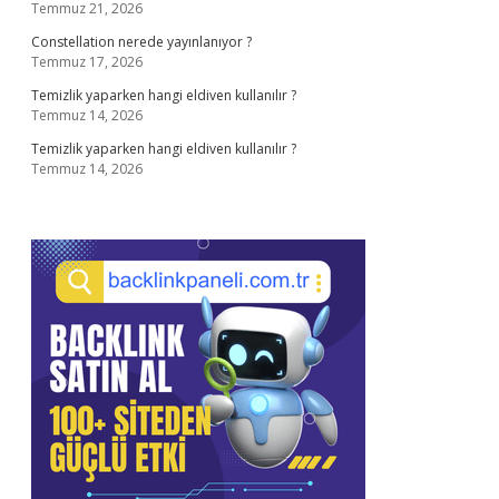
Temmuz 21, 2026
Constellation nerede yayınlanıyor ?
Temmuz 17, 2026
Temizlik yaparken hangi eldiven kullanılır ?
Temmuz 14, 2026
Temizlik yaparken hangi eldiven kullanılır ?
Temmuz 14, 2026