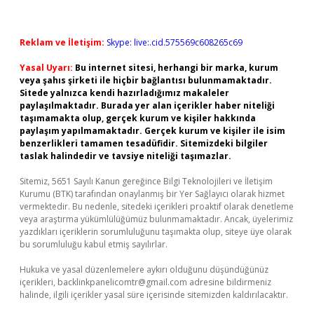
Reklam ve İletişim:
Skype: live:.cid.575569c608265c69
Yasal Uyarı:
Bu internet sitesi, herhangi bir marka, kurum
veya şahıs şirketi ile hiçbir bağlantısı bulunmamaktadır.
Sitede yalnızca kendi hazırladığımız makaleler
paylaşılmaktadır. Burada yer alan içerikler haber niteliği
taşımamakta olup, gerçek kurum ve kişiler hakkında
paylaşım yapılmamaktadır. Gerçek kurum ve kişiler ile isim
benzerlikleri tamamen tesadüfidir. Sitemizdeki bilgiler
taslak halindedir ve tavsiye niteliği taşımazlar.
Sitemiz, 5651 Sayılı Kanun gereğince Bilgi Teknolojileri ve İletişim
Kurumu (BTK) tarafından onaylanmış bir Yer Sağlayıcı olarak hizmet
vermektedir. Bu nedenle, sitedeki içerikleri proaktif olarak denetleme
veya araştırma yükümlülüğümüz bulunmamaktadır. Ancak, üyelerimiz
yazdıkları içeriklerin sorumluluğunu taşımakta olup, siteye üye olarak
bu sorumluluğu kabul etmiş sayılırlar.
Hukuka ve yasal düzenlemelere aykırı olduğunu düşündüğünüz
içerikleri,
backlinkpanelicomtr@gmail.com
adresine bildirmeniz
halinde, ilgili içerikler yasal süre içerisinde sitemizden kaldırılacaktır.