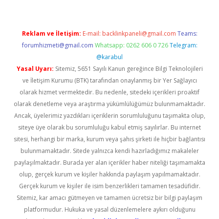
Reklam ve İletişim:
E-mail:
backlinkpaneli@gmail.com
Teams:
forumhizmeti@gmail.com
Whatsapp: 0262 606 0 726
Telegram:
@karabul
Yasal Uyarı:
Sitemiz, 5651 Sayılı Kanun gereğince Bilgi Teknolojileri
ve İletişim Kurumu (BTK) tarafından onaylanmış bir Yer Sağlayıcı
olarak hizmet vermektedir. Bu nedenle, sitedeki içerikleri proaktif
olarak denetleme veya araştırma yükümlülüğümüz bulunmamaktadır.
Ancak, üyelerimiz yazdıkları içeriklerin sorumluluğunu taşımakta olup,
siteye üye olarak bu sorumluluğu kabul etmiş sayılırlar. Bu internet
sitesi, herhangi bir marka, kurum veya şahıs şirketi ile hiçbir bağlantısı
bulunmamaktadır. Sitede yalnızca kendi hazırladığımız makaleler
paylaşılmaktadır. Burada yer alan içerikler haber niteliği taşımamakta
olup, gerçek kurum ve kişiler hakkında paylaşım yapılmamaktadır.
Gerçek kurum ve kişiler ile isim benzerlikleri tamamen tesadüfidir.
Sitemiz, kar amacı gütmeyen ve tamamen ücretsiz bir bilgi paylaşım
platformudur. Hukuka ve yasal düzenlemelere aykırı olduğunu