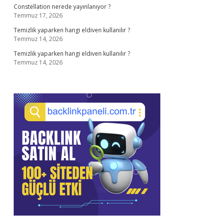
Constellation nerede yayınlanıyor ?
Temmuz 17, 2026
Temizlik yaparken hangi eldiven kullanılır ?
Temmuz 14, 2026
Temizlik yaparken hangi eldiven kullanılır ?
Temmuz 14, 2026