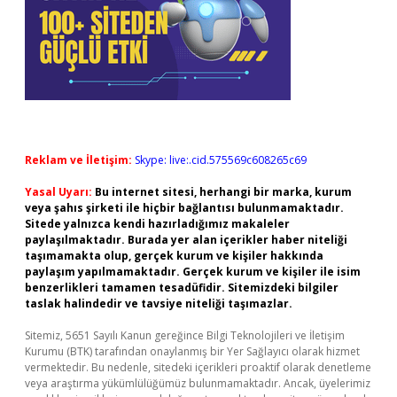
Reklam ve İletişim:
Skype: live:.cid.575569c608265c69
Yasal Uyarı:
Bu internet sitesi, herhangi bir marka, kurum
veya şahıs şirketi ile hiçbir bağlantısı bulunmamaktadır.
Sitede yalnızca kendi hazırladığımız makaleler
paylaşılmaktadır. Burada yer alan içerikler haber niteliği
taşımamakta olup, gerçek kurum ve kişiler hakkında
paylaşım yapılmamaktadır. Gerçek kurum ve kişiler ile isim
benzerlikleri tamamen tesadüfidir. Sitemizdeki bilgiler
taslak halindedir ve tavsiye niteliği taşımazlar.
Sitemiz, 5651 Sayılı Kanun gereğince Bilgi Teknolojileri ve İletişim
Kurumu (BTK) tarafından onaylanmış bir Yer Sağlayıcı olarak hizmet
vermektedir. Bu nedenle, sitedeki içerikleri proaktif olarak denetleme
veya araştırma yükümlülüğümüz bulunmamaktadır. Ancak, üyelerimiz