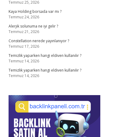
Temmuz 25, 2026
Kaya Holding borsada var mı ?
Temmuz 24, 2026
Alerjik solunuma ne iyi gelir ?
Temmuz 21, 2026
Constellation nerede yayınlanıyor ?
Temmuz 17, 2026
Temizlik yaparken hangi eldiven kullanılır ?
Temmuz 14, 2026
Temizlik yaparken hangi eldiven kullanılır ?
Temmuz 14, 2026