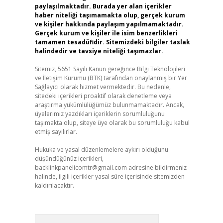
paylaşılmaktadır. Burada yer alan içerikler
haber niteliği taşımamakta olup, gerçek kurum
ve kişiler hakkında paylaşım yapılmamaktadır.
Gerçek kurum ve kişiler ile isim benzerlikleri
tamamen tesadüfidir. Sitemizdeki bilgiler taslak
halindedir ve tavsiye niteliği taşımazlar.
Sitemiz, 5651 Sayılı Kanun gereğince Bilgi Teknolojileri
ve İletişim Kurumu (BTK) tarafından onaylanmış bir Yer
Sağlayıcı olarak hizmet vermektedir. Bu nedenle,
sitedeki içerikleri proaktif olarak denetleme veya
araştırma yükümlülüğümüz bulunmamaktadır. Ancak,
üyelerimiz yazdıkları içeriklerin sorumluluğunu
taşımakta olup, siteye üye olarak bu sorumluluğu kabul
etmiş sayılırlar.
Hukuka ve yasal düzenlemelere aykırı olduğunu
düşündüğünüz içerikleri,
backlinkpanelicomtr@gmail.com
adresine bildirmeniz
halinde, ilgili içerikler yasal süre içerisinde sitemizden
kaldırılacaktır.
Arama