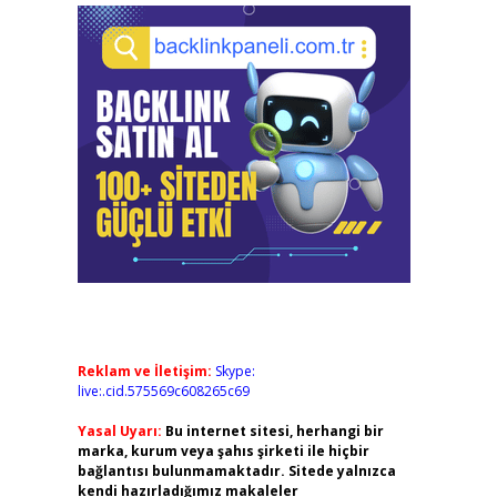
Reklam ve İletişim:
Skype:
live:.cid.575569c608265c69
Yasal Uyarı:
Bu internet sitesi, herhangi bir
marka, kurum veya şahıs şirketi ile hiçbir
bağlantısı bulunmamaktadır. Sitede yalnızca
kendi hazırladığımız makaleler