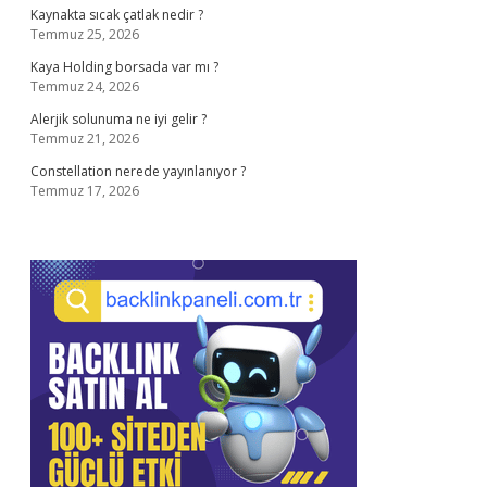
Kaynakta sıcak çatlak nedir ?
Temmuz 25, 2026
Kaya Holding borsada var mı ?
Temmuz 24, 2026
Alerjik solunuma ne iyi gelir ?
Temmuz 21, 2026
Constellation nerede yayınlanıyor ?
Temmuz 17, 2026