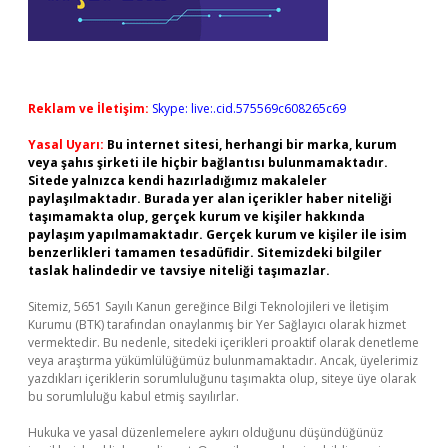
Reklam ve İletişim:
Skype: live:.cid.575569c608265c69
Yasal Uyarı:
Bu internet sitesi, herhangi bir marka, kurum
veya şahıs şirketi ile hiçbir bağlantısı bulunmamaktadır.
Sitede yalnızca kendi hazırladığımız makaleler
paylaşılmaktadır. Burada yer alan içerikler haber niteliği
taşımamakta olup, gerçek kurum ve kişiler hakkında
paylaşım yapılmamaktadır. Gerçek kurum ve kişiler ile isim
benzerlikleri tamamen tesadüfidir. Sitemizdeki bilgiler
taslak halindedir ve tavsiye niteliği taşımazlar.
Sitemiz, 5651 Sayılı Kanun gereğince Bilgi Teknolojileri ve İletişim
Kurumu (BTK) tarafından onaylanmış bir Yer Sağlayıcı olarak hizmet
vermektedir. Bu nedenle, sitedeki içerikleri proaktif olarak denetleme
veya araştırma yükümlülüğümüz bulunmamaktadır. Ancak, üyelerimiz
yazdıkları içeriklerin sorumluluğunu taşımakta olup, siteye üye olarak
bu sorumluluğu kabul etmiş sayılırlar.
Hukuka ve yasal düzenlemelere aykırı olduğunu düşündüğünüz