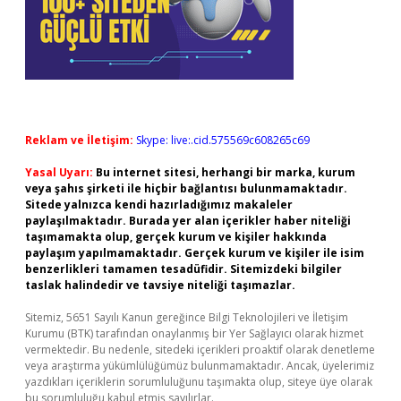
Reklam ve İletişim:
Skype: live:.cid.575569c608265c69
Yasal Uyarı:
Bu internet sitesi, herhangi bir marka, kurum
veya şahıs şirketi ile hiçbir bağlantısı bulunmamaktadır.
Sitede yalnızca kendi hazırladığımız makaleler
paylaşılmaktadır. Burada yer alan içerikler haber niteliği
taşımamakta olup, gerçek kurum ve kişiler hakkında
paylaşım yapılmamaktadır. Gerçek kurum ve kişiler ile isim
benzerlikleri tamamen tesadüfidir. Sitemizdeki bilgiler
taslak halindedir ve tavsiye niteliği taşımazlar.
Sitemiz, 5651 Sayılı Kanun gereğince Bilgi Teknolojileri ve İletişim
Kurumu (BTK) tarafından onaylanmış bir Yer Sağlayıcı olarak hizmet
vermektedir. Bu nedenle, sitedeki içerikleri proaktif olarak denetleme
veya araştırma yükümlülüğümüz bulunmamaktadır. Ancak, üyelerimiz
yazdıkları içeriklerin sorumluluğunu taşımakta olup, siteye üye olarak
bu sorumluluğu kabul etmiş sayılırlar.