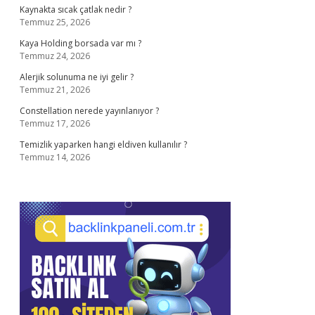
Kaynakta sıcak çatlak nedir ?
Temmuz 25, 2026
Kaya Holding borsada var mı ?
Temmuz 24, 2026
Alerjik solunuma ne iyi gelir ?
Temmuz 21, 2026
Constellation nerede yayınlanıyor ?
Temmuz 17, 2026
Temizlik yaparken hangi eldiven kullanılır ?
Temmuz 14, 2026