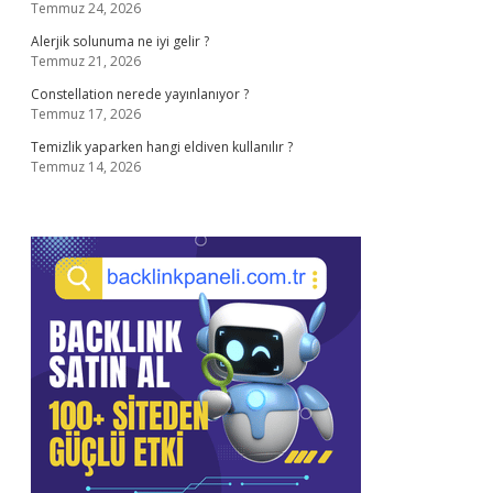
Temmuz 24, 2026
Alerjik solunuma ne iyi gelir ?
Temmuz 21, 2026
Constellation nerede yayınlanıyor ?
Temmuz 17, 2026
Temizlik yaparken hangi eldiven kullanılır ?
Temmuz 14, 2026