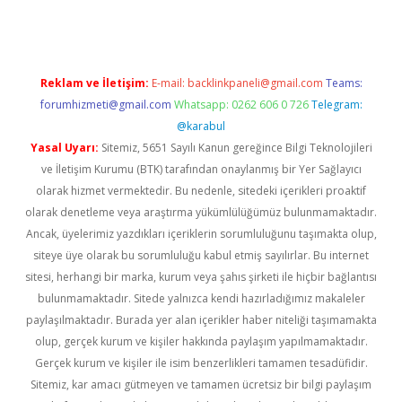
Reklam ve İletişim:
E-mail:
backlinkpaneli@gmail.com
Teams:
forumhizmeti@gmail.com
Whatsapp: 0262 606 0 726
Telegram:
@karabul
Yasal Uyarı:
Sitemiz, 5651 Sayılı Kanun gereğince Bilgi Teknolojileri
ve İletişim Kurumu (BTK) tarafından onaylanmış bir Yer Sağlayıcı
olarak hizmet vermektedir. Bu nedenle, sitedeki içerikleri proaktif
olarak denetleme veya araştırma yükümlülüğümüz bulunmamaktadır.
Ancak, üyelerimiz yazdıkları içeriklerin sorumluluğunu taşımakta olup,
siteye üye olarak bu sorumluluğu kabul etmiş sayılırlar. Bu internet
sitesi, herhangi bir marka, kurum veya şahıs şirketi ile hiçbir bağlantısı
bulunmamaktadır. Sitede yalnızca kendi hazırladığımız makaleler
paylaşılmaktadır. Burada yer alan içerikler haber niteliği taşımamakta
olup, gerçek kurum ve kişiler hakkında paylaşım yapılmamaktadır.
Gerçek kurum ve kişiler ile isim benzerlikleri tamamen tesadüfidir.
Sitemiz, kar amacı gütmeyen ve tamamen ücretsiz bir bilgi paylaşım