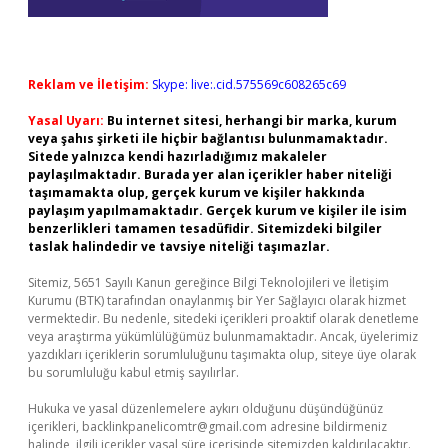
Reklam ve İletişim:
Skype: live:.cid.575569c608265c69
Yasal Uyarı:
Bu internet sitesi, herhangi bir marka, kurum
veya şahıs şirketi ile hiçbir bağlantısı bulunmamaktadır.
Sitede yalnızca kendi hazırladığımız makaleler
paylaşılmaktadır. Burada yer alan içerikler haber niteliği
taşımamakta olup, gerçek kurum ve kişiler hakkında
paylaşım yapılmamaktadır. Gerçek kurum ve kişiler ile isim
benzerlikleri tamamen tesadüfidir. Sitemizdeki bilgiler
taslak halindedir ve tavsiye niteliği taşımazlar.
Sitemiz, 5651 Sayılı Kanun gereğince Bilgi Teknolojileri ve İletişim
Kurumu (BTK) tarafından onaylanmış bir Yer Sağlayıcı olarak hizmet
vermektedir. Bu nedenle, sitedeki içerikleri proaktif olarak denetleme
veya araştırma yükümlülüğümüz bulunmamaktadır. Ancak, üyelerimiz
yazdıkları içeriklerin sorumluluğunu taşımakta olup, siteye üye olarak
bu sorumluluğu kabul etmiş sayılırlar.
Hukuka ve yasal düzenlemelere aykırı olduğunu düşündüğünüz
içerikleri,
backlinkpanelicomtr@gmail.com
adresine bildirmeniz
halinde, ilgili içerikler yasal süre içerisinde sitemizden kaldırılacaktır.