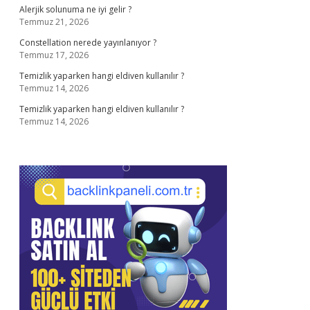
Alerjik solunuma ne iyi gelir ?
Temmuz 21, 2026
Constellation nerede yayınlanıyor ?
Temmuz 17, 2026
Temizlik yaparken hangi eldiven kullanılır ?
Temmuz 14, 2026
Temizlik yaparken hangi eldiven kullanılır ?
Temmuz 14, 2026