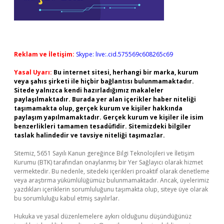
Reklam ve İletişim:
Skype: live:.cid.575569c608265c69
Yasal Uyarı:
Bu internet sitesi, herhangi bir marka, kurum
veya şahıs şirketi ile hiçbir bağlantısı bulunmamaktadır.
Sitede yalnızca kendi hazırladığımız makaleler
paylaşılmaktadır. Burada yer alan içerikler haber niteliği
taşımamakta olup, gerçek kurum ve kişiler hakkında
paylaşım yapılmamaktadır. Gerçek kurum ve kişiler ile isim
benzerlikleri tamamen tesadüfidir. Sitemizdeki bilgiler
taslak halindedir ve tavsiye niteliği taşımazlar.
Sitemiz, 5651 Sayılı Kanun gereğince Bilgi Teknolojileri ve İletişim
Kurumu (BTK) tarafından onaylanmış bir Yer Sağlayıcı olarak hizmet
vermektedir. Bu nedenle, sitedeki içerikleri proaktif olarak denetleme
veya araştırma yükümlülüğümüz bulunmamaktadır. Ancak, üyelerimiz
yazdıkları içeriklerin sorumluluğunu taşımakta olup, siteye üye olarak
bu sorumluluğu kabul etmiş sayılırlar.
Hukuka ve yasal düzenlemelere aykırı olduğunu düşündüğünüz