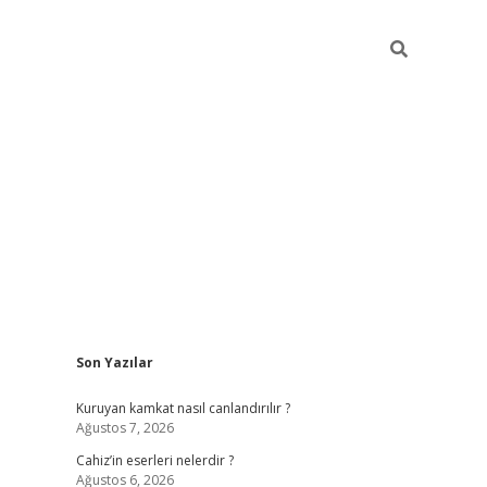
Sidebar
Son Yazılar
ilbet mobil giriş
vdcasino güncel giriş
vdcas
Kuruyan kamkat nasıl canlandırılır ?
Ağustos 7, 2026
Cahiz’in eserleri nelerdir ?
Ağustos 6, 2026