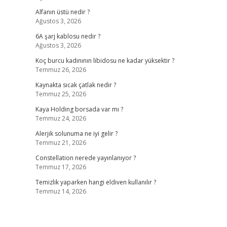
Alfanın üstü nedir ?
Ağustos 3, 2026
6A şarj kablosu nedir ?
Ağustos 3, 2026
Koç burcu kadınının libidosu ne kadar yüksektir ?
Temmuz 26, 2026
Kaynakta sıcak çatlak nedir ?
Temmuz 25, 2026
Kaya Holding borsada var mı ?
Temmuz 24, 2026
Alerjik solunuma ne iyi gelir ?
Temmuz 21, 2026
Constellation nerede yayınlanıyor ?
Temmuz 17, 2026
Temizlik yaparken hangi eldiven kullanılır ?
Temmuz 14, 2026