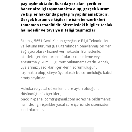
paylaşılmaktadır. Burada yer alan içerikler
haber niteliği taşımamakta olup, gerçek kurum
ve kişiler hakkında paylaşım yapılmamaktadır.
Gerçek kurum ve kişiler ile isim benzerlikleri
tamamen tesadüfidir. Sitemizdeki bilgiler taslak
halindedir ve tavsiye niteliği taşımazlar.
Sitemiz, 5651 Sayılı Kanun gereğince Bilgi Teknolojileri
ve İletişim Kurumu (BTK) tarafından onaylanmış bir Yer
Sağlayıcı olarak hizmet vermektedir. Bu nedenle,
sitedeki içerikleri proaktif olarak denetleme veya
araştırma yükümlülüğümüz bulunmamaktadır. Ancak,
üyelerimiz yazdıkları içeriklerin sorumluluğunu
taşımakta olup, siteye üye olarak bu sorumluluğu kabul
etmiş sayılırlar.
Hukuka ve yasal düzenlemelere aykırı olduğunu
düşündüğünüz içerikleri,
backlinkpanelicomtr@gmail.com
adresine bildirmeniz
halinde, ilgili içerikler yasal süre içerisinde sitemizden
kaldırılacaktır.
Arama