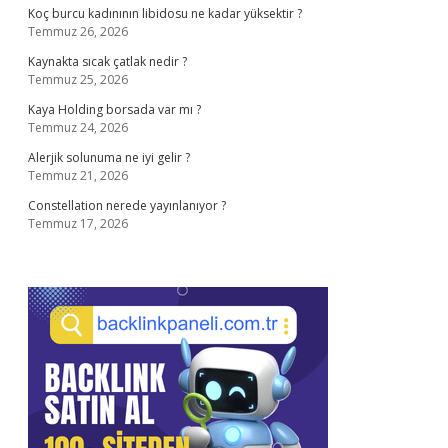
Koç burcu kadınının libidosu ne kadar yüksektir ?
Temmuz 26, 2026
Kaynakta sıcak çatlak nedir ?
Temmuz 25, 2026
Kaya Holding borsada var mı ?
Temmuz 24, 2026
Alerjik solunuma ne iyi gelir ?
Temmuz 21, 2026
Constellation nerede yayınlanıyor ?
Temmuz 17, 2026