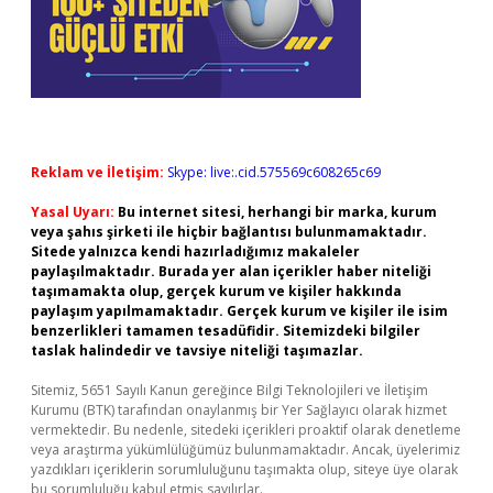
Reklam ve İletişim:
Skype: live:.cid.575569c608265c69
Yasal Uyarı:
Bu internet sitesi, herhangi bir marka, kurum
veya şahıs şirketi ile hiçbir bağlantısı bulunmamaktadır.
Sitede yalnızca kendi hazırladığımız makaleler
paylaşılmaktadır. Burada yer alan içerikler haber niteliği
taşımamakta olup, gerçek kurum ve kişiler hakkında
paylaşım yapılmamaktadır. Gerçek kurum ve kişiler ile isim
benzerlikleri tamamen tesadüfidir. Sitemizdeki bilgiler
taslak halindedir ve tavsiye niteliği taşımazlar.
Sitemiz, 5651 Sayılı Kanun gereğince Bilgi Teknolojileri ve İletişim
Kurumu (BTK) tarafından onaylanmış bir Yer Sağlayıcı olarak hizmet
vermektedir. Bu nedenle, sitedeki içerikleri proaktif olarak denetleme
veya araştırma yükümlülüğümüz bulunmamaktadır. Ancak, üyelerimiz
yazdıkları içeriklerin sorumluluğunu taşımakta olup, siteye üye olarak
bu sorumluluğu kabul etmiş sayılırlar.