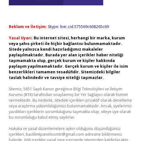
Reklam ve İletişim:
Skype: live:.cid.575569c608265c69
Yasal Uyarı:
Bu internet sitesi, herhangi bir marka, kurum
veya şahıs şirketi ile hiçbir bağlantısı bulunmamaktadır.
Sitede yalnızca kendi hazırladığımız makaleler
paylaşılmaktadır. Burada yer alan içerikler haber niteliği
taşımamakta olup, gerçek kurum ve kişiler hakkında
paylaşım yapılmamaktadır. Gerçek kurum ve kişiler ile isim
benzerlikleri tamamen tesadüfidir. Sitemizdeki bilgiler
taslak halindedir ve tavsiye niteliği taşımazlar.
Sitemiz, 5651 Sayılı Kanun gereğince Bilgi Teknolojileri ve İletişim
Kurumu (BTK) tarafından onaylanmış bir Yer Sağlayıcı olarak hizmet
vermektedir. Bu nedenle, sitedeki içerikleri proaktif olarak denetleme
veya araştırma yükümlülüğümüz bulunmamaktadır. Ancak, üyelerimiz
yazdıkları içeriklerin sorumluluğunu taşımakta olup, siteye üye olarak
bu sorumluluğu kabul etmiş sayılırlar.
Hukuka ve yasal düzenlemelere aykırı olduğunu düşündüğünüz
içerikleri,
backlinkpanelicomtr@gmail.com
adresine bildirmeniz
halinde, ilgili içerikler yasal süre içerisinde sitemizden kaldırılacaktır.