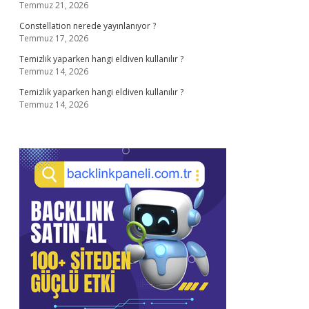
Temmuz 21, 2026
Constellation nerede yayınlanıyor ?
Temmuz 17, 2026
Temizlik yaparken hangi eldiven kullanılır ?
Temmuz 14, 2026
Temizlik yaparken hangi eldiven kullanılır ?
Temmuz 14, 2026