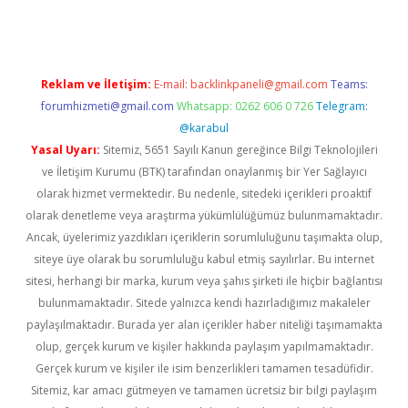
Reklam ve İletişim:
E-mail:
backlinkpaneli@gmail.com
Teams:
forumhizmeti@gmail.com
Whatsapp: 0262 606 0 726
Telegram:
@karabul
Yasal Uyarı:
Sitemiz, 5651 Sayılı Kanun gereğince Bilgi Teknolojileri
ve İletişim Kurumu (BTK) tarafından onaylanmış bir Yer Sağlayıcı
olarak hizmet vermektedir. Bu nedenle, sitedeki içerikleri proaktif
olarak denetleme veya araştırma yükümlülüğümüz bulunmamaktadır.
Ancak, üyelerimiz yazdıkları içeriklerin sorumluluğunu taşımakta olup,
siteye üye olarak bu sorumluluğu kabul etmiş sayılırlar. Bu internet
sitesi, herhangi bir marka, kurum veya şahıs şirketi ile hiçbir bağlantısı
bulunmamaktadır. Sitede yalnızca kendi hazırladığımız makaleler
paylaşılmaktadır. Burada yer alan içerikler haber niteliği taşımamakta
olup, gerçek kurum ve kişiler hakkında paylaşım yapılmamaktadır.
Gerçek kurum ve kişiler ile isim benzerlikleri tamamen tesadüfidir.
Sitemiz, kar amacı gütmeyen ve tamamen ücretsiz bir bilgi paylaşım