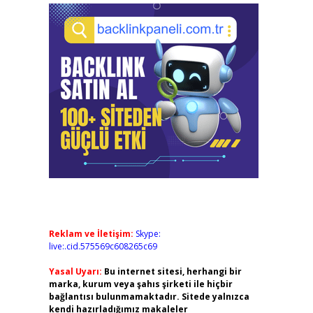
Reklam ve İletişim:
Skype:
live:.cid.575569c608265c69
Yasal Uyarı:
Bu internet sitesi, herhangi bir
marka, kurum veya şahıs şirketi ile hiçbir
bağlantısı bulunmamaktadır. Sitede yalnızca
kendi hazırladığımız makaleler