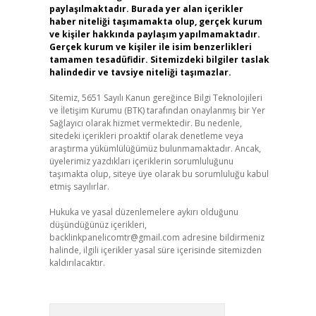
paylaşılmaktadır. Burada yer alan içerikler
haber niteliği taşımamakta olup, gerçek kurum
ve kişiler hakkında paylaşım yapılmamaktadır.
Gerçek kurum ve kişiler ile isim benzerlikleri
tamamen tesadüfidir. Sitemizdeki bilgiler taslak
halindedir ve tavsiye niteliği taşımazlar.
Sitemiz, 5651 Sayılı Kanun gereğince Bilgi Teknolojileri
ve İletişim Kurumu (BTK) tarafından onaylanmış bir Yer
Sağlayıcı olarak hizmet vermektedir. Bu nedenle,
sitedeki içerikleri proaktif olarak denetleme veya
araştırma yükümlülüğümüz bulunmamaktadır. Ancak,
üyelerimiz yazdıkları içeriklerin sorumluluğunu
taşımakta olup, siteye üye olarak bu sorumluluğu kabul
etmiş sayılırlar.
Hukuka ve yasal düzenlemelere aykırı olduğunu
düşündüğünüz içerikleri,
backlinkpanelicomtr@gmail.com
adresine bildirmeniz
halinde, ilgili içerikler yasal süre içerisinde sitemizden
kaldırılacaktır.
Arama