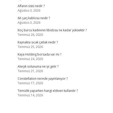
Alfanın üstü nedir ?
Ağustos 3, 2026
6A şarj kablosu nedir ?
Ağustos 3, 2026
Koç burcu kadınının libidosu ne kadar yüksektir ?
Temmuz 26, 2026
Kaynakta sıcak çatlak nedir ?
Temmuz 25, 2026
Kaya Holding borsada var mı ?
Temmuz 24, 2026
Alerjik solunuma ne iyi gelir ?
Temmuz 21, 2026
Constellation nerede yayınlanıyor ?
Temmuz 17, 2026
Temizlik yaparken hangi eldiven kullanılır ?
Temmuz 14, 2026