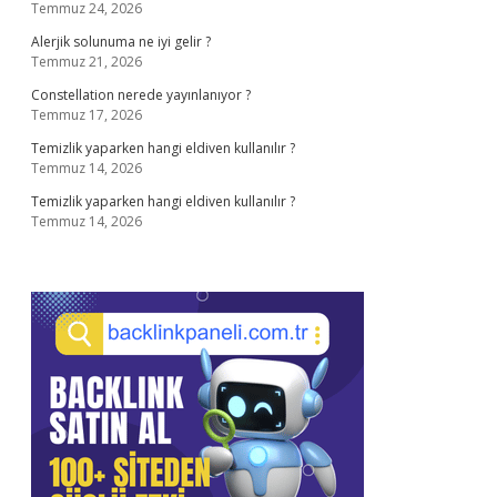
Temmuz 24, 2026
Alerjik solunuma ne iyi gelir ?
Temmuz 21, 2026
Constellation nerede yayınlanıyor ?
Temmuz 17, 2026
Temizlik yaparken hangi eldiven kullanılır ?
Temmuz 14, 2026
Temizlik yaparken hangi eldiven kullanılır ?
Temmuz 14, 2026