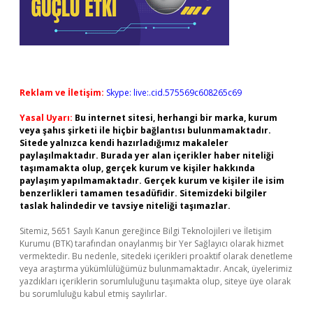
Reklam ve İletişim:
Skype: live:.cid.575569c608265c69
Yasal Uyarı:
Bu internet sitesi, herhangi bir marka, kurum
veya şahıs şirketi ile hiçbir bağlantısı bulunmamaktadır.
Sitede yalnızca kendi hazırladığımız makaleler
paylaşılmaktadır. Burada yer alan içerikler haber niteliği
taşımamakta olup, gerçek kurum ve kişiler hakkında
paylaşım yapılmamaktadır. Gerçek kurum ve kişiler ile isim
benzerlikleri tamamen tesadüfidir. Sitemizdeki bilgiler
taslak halindedir ve tavsiye niteliği taşımazlar.
Sitemiz, 5651 Sayılı Kanun gereğince Bilgi Teknolojileri ve İletişim
Kurumu (BTK) tarafından onaylanmış bir Yer Sağlayıcı olarak hizmet
vermektedir. Bu nedenle, sitedeki içerikleri proaktif olarak denetleme
veya araştırma yükümlülüğümüz bulunmamaktadır. Ancak, üyelerimiz
yazdıkları içeriklerin sorumluluğunu taşımakta olup, siteye üye olarak
bu sorumluluğu kabul etmiş sayılırlar.