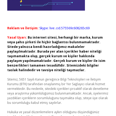
Reklam ve İletişim:
Skype: live:.cid.575569c608265c69
Yasal Uyarı:
Bu internet sitesi, herhangi bir marka, kurum
veya şahıs şirketi ile hiçbir bağlantısı bulunmamaktadır.
Sitede yalnızca kendi hazırladığımız makaleler
paylaşılmaktadır. Burada yer alan içerikler haber niteliği
taşımamakta olup, gerçek kurum ve kişiler hakkında
paylaşım yapılmamaktadır. Gerçek kurum ve kişiler ile isim
benzerlikleri tamamen tesadüfidir. Sitemizdeki bilgiler
taslak halindedir ve tavsiye niteliği taşımazlar.
Sitemiz, 5651 Sayılı Kanun gereğince Bilgi Teknolojileri ve İletişim
Kurumu (BTK) tarafından onaylanmış bir Yer Sağlayıcı olarak hizmet
vermektedir. Bu nedenle, sitedeki içerikleri proaktif olarak denetleme
veya araştırma yükümlülüğümüz bulunmamaktadır. Ancak, üyelerimiz
yazdıkları içeriklerin sorumluluğunu taşımakta olup, siteye üye olarak
bu sorumluluğu kabul etmiş sayılırlar.
Hukuka ve yasal düzenlemelere aykırı olduğunu düşündüğünüz