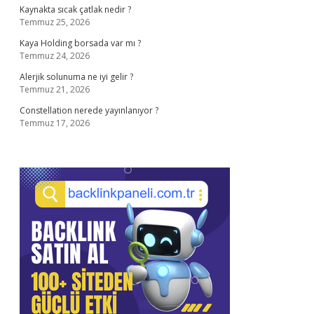
Kaynakta sıcak çatlak nedir ?
Temmuz 25, 2026
Kaya Holding borsada var mı ?
Temmuz 24, 2026
Alerjik solunuma ne iyi gelir ?
Temmuz 21, 2026
Constellation nerede yayınlanıyor ?
Temmuz 17, 2026