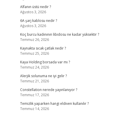
Alfanın üstü nedir ?
Ağustos 3, 2026
6A şarj kablosu nedir ?
Ağustos 3, 2026
Koç burcu kadınının libidosu ne kadar yüksektir ?
Temmuz 26, 2026
Kaynakta sıcak çatlak nedir ?
Temmuz 25, 2026
Kaya Holding borsada var mı ?
Temmuz 24, 2026
Alerjik solunuma ne iyi gelir ?
Temmuz 21, 2026
Constellation nerede yayınlanıyor ?
Temmuz 17, 2026
Temizlik yaparken hangi eldiven kullanılır ?
Temmuz 14, 2026