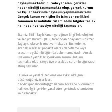
paylaşılmaktadır. Burada yer alan içerikler
haber niteliği taşımamakta olup, gerçek kurum
ve kişiler hakkında paylaşım yapılmamaktadır.
Gerçek kurum ve kişiler ile isim benzerlikleri
tamamen tesadüfidir. Sitemizdeki bilgiler taslak
halindedir ve tavsiye niteliği taşımazlar.
Sitemiz, 5651 Sayılı Kanun gereğince Bilgi Teknolojileri
ve İletişim Kurumu (BTK) tarafından onaylanmış bir Yer
Sağlayıcı olarak hizmet vermektedir. Bu nedenle,
sitedeki içerikleri proaktif olarak denetleme veya
araştırma yükümlülüğümüz bulunmamaktadır. Ancak,
üyelerimiz yazdıkları içeriklerin sorumluluğunu
taşımakta olup, siteye üye olarak bu sorumluluğu kabul
etmiş sayılırlar.
Hukuka ve yasal düzenlemelere aykırı olduğunu
düşündüğünüz içerikleri,
backlinkpanelicomtr@gmail.com
adresine bildirmeniz
halinde, ilgili içerikler yasal süre içerisinde sitemizden
kaldırılacaktır.
Arama