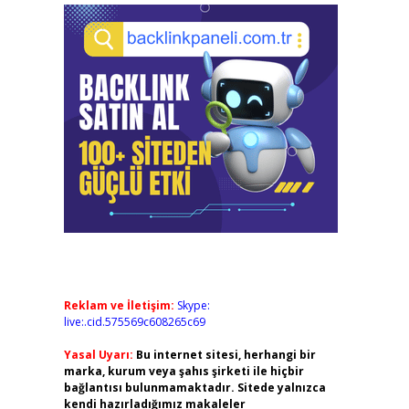
Reklam ve İletişim:
Skype:
live:.cid.575569c608265c69
Yasal Uyarı:
Bu internet sitesi, herhangi bir
marka, kurum veya şahıs şirketi ile hiçbir
bağlantısı bulunmamaktadır. Sitede yalnızca
kendi hazırladığımız makaleler