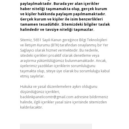
paylaşılmaktadır. Burada yer alan içerikler
haber niteliği taşımamakta olup, gerçek kurum
ve kişiler hakkında paylaşım yapılmamaktadır.
Gerçek kurum ve kişiler ile isim benzerlikleri
tamamen tesadüfidir. Sitemizdeki bilgiler taslak
halindedir ve tavsiye niteliği taşımazlar.
Sitemiz, 5651 Sayılı Kanun gereğince Bilgi Teknolojileri
ve İletişim Kurumu (BTK) tarafından onaylanmış bir Yer
Sağlayıcı olarak hizmet vermektedir. Bu nedenle,
sitedeki içerikleri proaktif olarak denetleme veya
araştırma yükümlülüğümüz bulunmamaktadır. Ancak,
üyelerimiz yazdıkları içeriklerin sorumluluğunu
taşımakta olup, siteye üye olarak bu sorumluluğu kabul
etmiş sayılırlar.
Hukuka ve yasal düzenlemelere aykırı olduğunu
düşündüğünüz içerikleri,
backlinkpanelicomtr@gmail.com
adresine bildirmeniz
halinde, ilgili içerikler yasal süre içerisinde sitemizden
kaldırılacaktır.
Arama