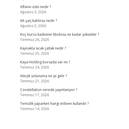
Alfanın üstü nedir ?
Ağustos 3, 2026
6A şarj kablosu nedir ?
Ağustos 3, 2026
Koç burcu kadınının libidosu ne kadar yüksektir ?
Temmuz 26, 2026
Kaynakta sıcak çatlak nedir ?
Temmuz 25, 2026
Kaya Holding borsada var mı ?
Temmuz 24, 2026
Alerjik solunuma ne iyi gelir ?
Temmuz 21, 2026
Constellation nerede yayınlanıyor ?
Temmuz 17, 2026
Temizlik yaparken hangi eldiven kullanılır ?
Temmuz 14, 2026