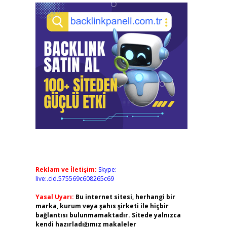
Reklam ve İletişim:
Skype:
live:.cid.575569c608265c69
Yasal Uyarı:
Bu internet sitesi, herhangi bir
marka, kurum veya şahıs şirketi ile hiçbir
bağlantısı bulunmamaktadır. Sitede yalnızca
kendi hazırladığımız makaleler