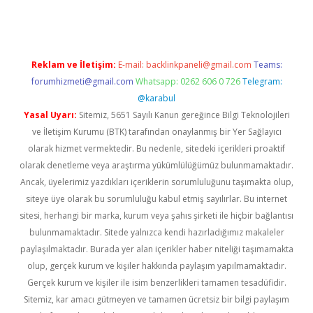
Reklam ve İletişim:
E-mail:
backlinkpaneli@gmail.com
Teams:
forumhizmeti@gmail.com
Whatsapp: 0262 606 0 726
Telegram:
@karabul
Yasal Uyarı:
Sitemiz, 5651 Sayılı Kanun gereğince Bilgi Teknolojileri
ve İletişim Kurumu (BTK) tarafından onaylanmış bir Yer Sağlayıcı
olarak hizmet vermektedir. Bu nedenle, sitedeki içerikleri proaktif
olarak denetleme veya araştırma yükümlülüğümüz bulunmamaktadır.
Ancak, üyelerimiz yazdıkları içeriklerin sorumluluğunu taşımakta olup,
siteye üye olarak bu sorumluluğu kabul etmiş sayılırlar. Bu internet
sitesi, herhangi bir marka, kurum veya şahıs şirketi ile hiçbir bağlantısı
bulunmamaktadır. Sitede yalnızca kendi hazırladığımız makaleler
paylaşılmaktadır. Burada yer alan içerikler haber niteliği taşımamakta
olup, gerçek kurum ve kişiler hakkında paylaşım yapılmamaktadır.
Gerçek kurum ve kişiler ile isim benzerlikleri tamamen tesadüfidir.
Sitemiz, kar amacı gütmeyen ve tamamen ücretsiz bir bilgi paylaşım