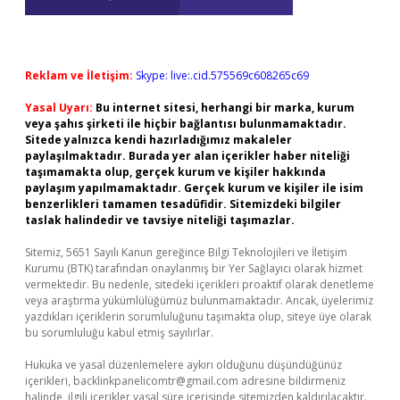
Reklam ve İletişim:
Skype: live:.cid.575569c608265c69
Yasal Uyarı:
Bu internet sitesi, herhangi bir marka, kurum
veya şahıs şirketi ile hiçbir bağlantısı bulunmamaktadır.
Sitede yalnızca kendi hazırladığımız makaleler
paylaşılmaktadır. Burada yer alan içerikler haber niteliği
taşımamakta olup, gerçek kurum ve kişiler hakkında
paylaşım yapılmamaktadır. Gerçek kurum ve kişiler ile isim
benzerlikleri tamamen tesadüfidir. Sitemizdeki bilgiler
taslak halindedir ve tavsiye niteliği taşımazlar.
Sitemiz, 5651 Sayılı Kanun gereğince Bilgi Teknolojileri ve İletişim
Kurumu (BTK) tarafından onaylanmış bir Yer Sağlayıcı olarak hizmet
vermektedir. Bu nedenle, sitedeki içerikleri proaktif olarak denetleme
veya araştırma yükümlülüğümüz bulunmamaktadır. Ancak, üyelerimiz
yazdıkları içeriklerin sorumluluğunu taşımakta olup, siteye üye olarak
bu sorumluluğu kabul etmiş sayılırlar.
Hukuka ve yasal düzenlemelere aykırı olduğunu düşündüğünüz
içerikleri,
backlinkpanelicomtr@gmail.com
adresine bildirmeniz
halinde, ilgili içerikler yasal süre içerisinde sitemizden kaldırılacaktır.