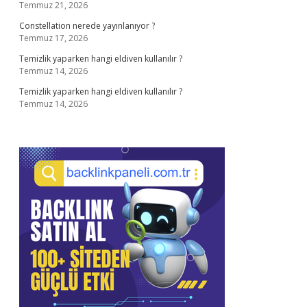
Temmuz 21, 2026
Constellation nerede yayınlanıyor ?
Temmuz 17, 2026
Temizlik yaparken hangi eldiven kullanılır ?
Temmuz 14, 2026
Temizlik yaparken hangi eldiven kullanılır ?
Temmuz 14, 2026