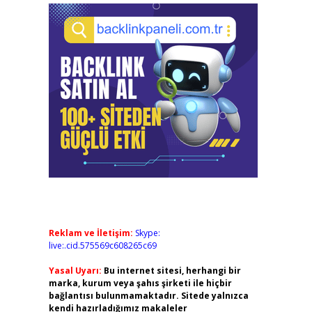
Reklam ve İletişim:
Skype:
live:.cid.575569c608265c69
Yasal Uyarı:
Bu internet sitesi, herhangi bir
marka, kurum veya şahıs şirketi ile hiçbir
bağlantısı bulunmamaktadır. Sitede yalnızca
kendi hazırladığımız makaleler