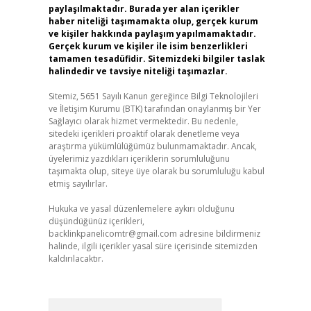
paylaşılmaktadır. Burada yer alan içerikler
haber niteliği taşımamakta olup, gerçek kurum
ve kişiler hakkında paylaşım yapılmamaktadır.
Gerçek kurum ve kişiler ile isim benzerlikleri
tamamen tesadüfidir. Sitemizdeki bilgiler taslak
halindedir ve tavsiye niteliği taşımazlar.
Sitemiz, 5651 Sayılı Kanun gereğince Bilgi Teknolojileri
ve İletişim Kurumu (BTK) tarafından onaylanmış bir Yer
Sağlayıcı olarak hizmet vermektedir. Bu nedenle,
sitedeki içerikleri proaktif olarak denetleme veya
araştırma yükümlülüğümüz bulunmamaktadır. Ancak,
üyelerimiz yazdıkları içeriklerin sorumluluğunu
taşımakta olup, siteye üye olarak bu sorumluluğu kabul
etmiş sayılırlar.
Hukuka ve yasal düzenlemelere aykırı olduğunu
düşündüğünüz içerikleri,
backlinkpanelicomtr@gmail.com
adresine bildirmeniz
halinde, ilgili içerikler yasal süre içerisinde sitemizden
kaldırılacaktır.
Arama