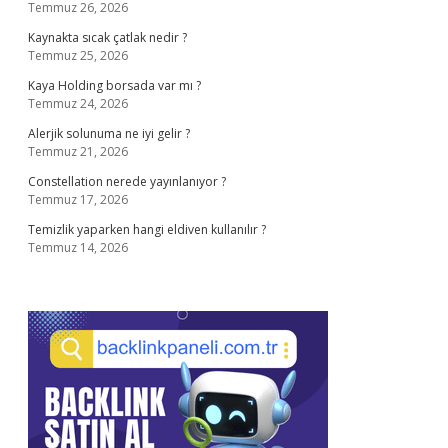
Temmuz 26, 2026
Kaynakta sıcak çatlak nedir ?
Temmuz 25, 2026
Kaya Holding borsada var mı ?
Temmuz 24, 2026
Alerjik solunuma ne iyi gelir ?
Temmuz 21, 2026
Constellation nerede yayınlanıyor ?
Temmuz 17, 2026
Temizlik yaparken hangi eldiven kullanılır ?
Temmuz 14, 2026