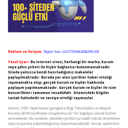
Reklam ve İletişim:
Skype: live:.cid.575569c608265c69
Yasal Uyarı:
Bu internet sitesi, herhangi bir marka, kurum
veya şahıs şirketi ile hiçbir bağlantısı bulunmamaktadır.
Sitede yalnızca kendi hazırladığımız makaleler
paylaşılmaktadır. Burada yer alan içerikler haber niteliği
taşımamakta olup, gerçek kurum ve kişiler hakkında
paylaşım yapılmamaktadır. Gerçek kurum ve kişiler ile isim
benzerlikleri tamamen tesadüfidir. Sitemizdeki bilgiler
taslak halindedir ve tavsiye niteliği taşımazlar.
Sitemiz, 5651 Sayılı Kanun gereğince Bilgi Teknolojileri ve İletişim
Kurumu (BTK) tarafından onaylanmış bir Yer Sağlayıcı olarak hizmet
vermektedir. Bu nedenle, sitedeki içerikleri proaktif olarak denetleme
veya araştırma yükümlülüğümüz bulunmamaktadır. Ancak, üyelerimiz