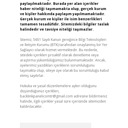
paylaşılmaktadır. Burada yer alan içerikler
haber niteliği taşımamakta olup, gerçek kurum
ve kişiler hakkında paylaşım yapılmamaktadır.
Gerçek kurum ve kişiler ile isim benzerlikleri
tamamen tesadüfidir. Sitemizdeki bilgiler taslak
halindedir ve tavsiye niteliği taşımazlar.
Sitemiz, 5651 Sayılı Kanun gereğince Bilgi Teknolojileri
ve İletişim Kurumu (BTK) tarafından onaylanmış bir Yer
Sağlayıcı olarak hizmet vermektedir. Bu nedenle,
sitedeki içerikleri proaktif olarak denetleme veya
araştırma yükümlülüğümüz bulunmamaktadır. Ancak,
üyelerimiz yazdıkları içeriklerin sorumluluğunu
taşımakta olup, siteye üye olarak bu sorumluluğu kabul
etmiş sayılırlar.
Hukuka ve yasal düzenlemelere aykırı olduğunu
düşündüğünüz içerikleri,
backlinkpanelicomtr@gmail.com
adresine bildirmeniz
halinde, ilgili içerikler yasal süre içerisinde sitemizden
kaldırılacaktır.
Arama