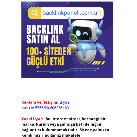
Reklam ve İletişim:
Skype:
live:.cid.575569c608265c69
Yasal Uyarı:
Bu internet sitesi, herhangi bir
marka, kurum veya şahıs şirketi ile hiçbir
bağlantısı bulunmamaktadır. Sitede yalnızca
kendi hazırladığımız makaleler