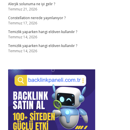
Alerjik solunuma ne iyi gelir ?
Temmuz 21, 2026
Constellation nerede yayınlanıyor ?
Temmuz 17, 2026
Temizlik yaparken hangi eldiven kullanılır ?
Temmuz 14, 2026
Temizlik yaparken hangi eldiven kullanılır ?
Temmuz 14, 2026