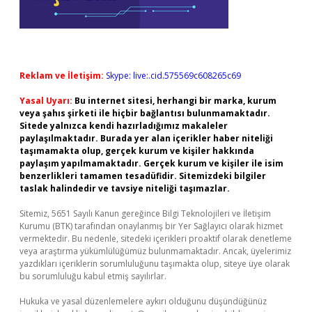
Reklam ve İletişim:
Skype: live:.cid.575569c608265c69
Yasal Uyarı:
Bu internet sitesi, herhangi bir marka, kurum
veya şahıs şirketi ile hiçbir bağlantısı bulunmamaktadır.
Sitede yalnızca kendi hazırladığımız makaleler
paylaşılmaktadır. Burada yer alan içerikler haber niteliği
taşımamakta olup, gerçek kurum ve kişiler hakkında
paylaşım yapılmamaktadır. Gerçek kurum ve kişiler ile isim
benzerlikleri tamamen tesadüfidir. Sitemizdeki bilgiler
taslak halindedir ve tavsiye niteliği taşımazlar.
Sitemiz, 5651 Sayılı Kanun gereğince Bilgi Teknolojileri ve İletişim
Kurumu (BTK) tarafından onaylanmış bir Yer Sağlayıcı olarak hizmet
vermektedir. Bu nedenle, sitedeki içerikleri proaktif olarak denetleme
veya araştırma yükümlülüğümüz bulunmamaktadır. Ancak, üyelerimiz
yazdıkları içeriklerin sorumluluğunu taşımakta olup, siteye üye olarak
bu sorumluluğu kabul etmiş sayılırlar.
Hukuka ve yasal düzenlemelere aykırı olduğunu düşündüğünüz