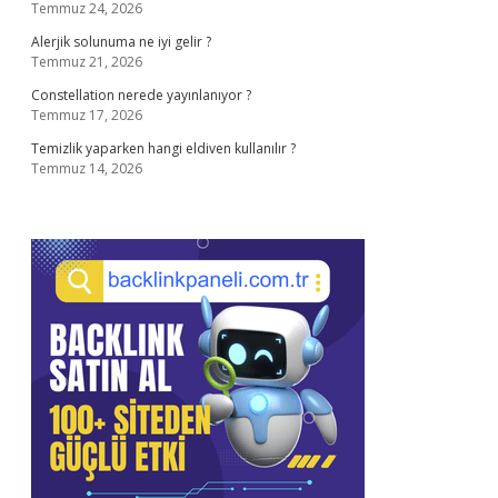
Temmuz 24, 2026
Alerjik solunuma ne iyi gelir ?
Temmuz 21, 2026
Constellation nerede yayınlanıyor ?
Temmuz 17, 2026
Temizlik yaparken hangi eldiven kullanılır ?
Temmuz 14, 2026