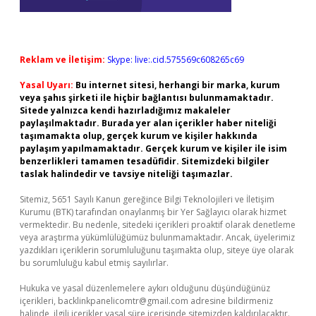
Reklam ve İletişim:
Skype: live:.cid.575569c608265c69
Yasal Uyarı:
Bu internet sitesi, herhangi bir marka, kurum
veya şahıs şirketi ile hiçbir bağlantısı bulunmamaktadır.
Sitede yalnızca kendi hazırladığımız makaleler
paylaşılmaktadır. Burada yer alan içerikler haber niteliği
taşımamakta olup, gerçek kurum ve kişiler hakkında
paylaşım yapılmamaktadır. Gerçek kurum ve kişiler ile isim
benzerlikleri tamamen tesadüfidir. Sitemizdeki bilgiler
taslak halindedir ve tavsiye niteliği taşımazlar.
Sitemiz, 5651 Sayılı Kanun gereğince Bilgi Teknolojileri ve İletişim
Kurumu (BTK) tarafından onaylanmış bir Yer Sağlayıcı olarak hizmet
vermektedir. Bu nedenle, sitedeki içerikleri proaktif olarak denetleme
veya araştırma yükümlülüğümüz bulunmamaktadır. Ancak, üyelerimiz
yazdıkları içeriklerin sorumluluğunu taşımakta olup, siteye üye olarak
bu sorumluluğu kabul etmiş sayılırlar.
Hukuka ve yasal düzenlemelere aykırı olduğunu düşündüğünüz
içerikleri,
backlinkpanelicomtr@gmail.com
adresine bildirmeniz
halinde, ilgili içerikler yasal süre içerisinde sitemizden kaldırılacaktır.