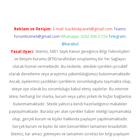
Reklam ve İletişim:
E-mail:
backlinkpaneli@gmail.com
Teams:
forumhizmeti@gmail.com
Whatsapp: 0262 606 0 726
Telegram:
@karabul
Yasal Uyarı:
Sitemiz, 5651 Sayılı Kanun gereğince Bilgi Teknolojileri
ve İletişim Kurumu (BTK) tarafından onaylanmış bir Yer Sağlayıcı
olarak hizmet vermektedir. Bu nedenle, sitedeki içerikleri proaktif
olarak denetleme veya araştırma yükümlülüğümüz bulunmamaktadır.
Ancak, üyelerimiz yazdıkları içeriklerin sorumluluğunu taşımakta olup,
siteye üye olarak bu sorumluluğu kabul etmiş sayılırlar. Bu internet
sitesi, herhangi bir marka, kurum veya şahıs şirketi ile hiçbir bağlantısı
bulunmamaktadır. Sitede yalnızca kendi hazırladığımız makaleler
paylaşılmaktadır. Burada yer alan içerikler haber niteliği taşımamakta
olup, gerçek kurum ve kişiler hakkında paylaşım yapılmamaktadır.
Gerçek kurum ve kişiler ile isim benzerlikleri tamamen tesadüfidir.
Sitemiz, kar amacı gütmeyen ve tamamen ücretsiz bir bilgi paylaşım