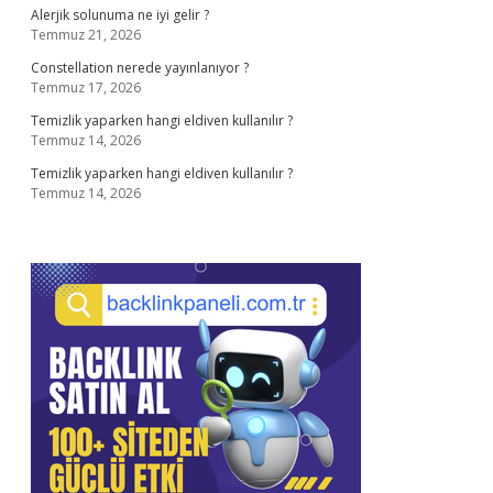
Alerjik solunuma ne iyi gelir ?
Temmuz 21, 2026
Constellation nerede yayınlanıyor ?
Temmuz 17, 2026
Temizlik yaparken hangi eldiven kullanılır ?
Temmuz 14, 2026
Temizlik yaparken hangi eldiven kullanılır ?
Temmuz 14, 2026