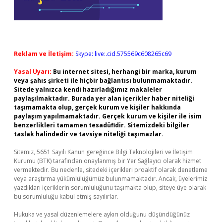
Reklam ve İletişim:
Skype: live:.cid.575569c608265c69
Yasal Uyarı:
Bu internet sitesi, herhangi bir marka, kurum
veya şahıs şirketi ile hiçbir bağlantısı bulunmamaktadır.
Sitede yalnızca kendi hazırladığımız makaleler
paylaşılmaktadır. Burada yer alan içerikler haber niteliği
taşımamakta olup, gerçek kurum ve kişiler hakkında
paylaşım yapılmamaktadır. Gerçek kurum ve kişiler ile isim
benzerlikleri tamamen tesadüfidir. Sitemizdeki bilgiler
taslak halindedir ve tavsiye niteliği taşımazlar.
Sitemiz, 5651 Sayılı Kanun gereğince Bilgi Teknolojileri ve İletişim
Kurumu (BTK) tarafından onaylanmış bir Yer Sağlayıcı olarak hizmet
vermektedir. Bu nedenle, sitedeki içerikleri proaktif olarak denetleme
veya araştırma yükümlülüğümüz bulunmamaktadır. Ancak, üyelerimiz
yazdıkları içeriklerin sorumluluğunu taşımakta olup, siteye üye olarak
bu sorumluluğu kabul etmiş sayılırlar.
Hukuka ve yasal düzenlemelere aykırı olduğunu düşündüğünüz