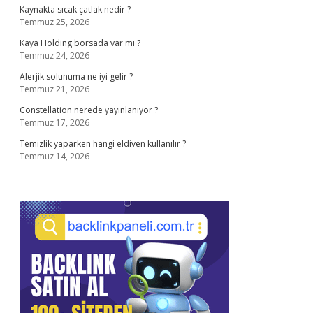
Kaynakta sıcak çatlak nedir ?
Temmuz 25, 2026
Kaya Holding borsada var mı ?
Temmuz 24, 2026
Alerjik solunuma ne iyi gelir ?
Temmuz 21, 2026
Constellation nerede yayınlanıyor ?
Temmuz 17, 2026
Temizlik yaparken hangi eldiven kullanılır ?
Temmuz 14, 2026