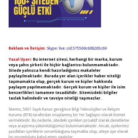
Reklam ve İletişim:
Skype: live:.cid.575569c608265c69
Yasal Uyarı:
Bu internet sitesi, herhangi bir marka, kurum
veya şahıs şirketi ile hiçbir bağlantısı bulunmamaktadır.
Sitede yalnızca kendi hazırladığımız makaleler
paylaşılmaktadır. Burada yer alan içerikler haber niteliği
taşımamakta olup, gerçek kurum ve kişiler hakkında
paylaşım yapılmamaktadır. Gerçek kurum ve kişiler ile isim
benzerlikleri tamamen tesadüfidir. Sitemizdeki bilgiler
taslak halindedir ve tavsiye niteliği taşımazlar.
Sitemiz, 5651 Sayılı Kanun gereğince Bilgi Teknolojileri ve İletişim
Kurumu (BTK) tarafından onaylanmış bir Yer Sağlayıcı olarak hizmet
vermektedir. Bu nedenle, sitedeki içerikleri proaktif olarak denetleme
veya araştırma yükümlülüğümüz bulunmamaktadır. Ancak, üyelerimiz
yazdıkları içeriklerin sorumluluğunu taşımakta olup, siteye üye olarak
bu sorumluluğu kabul etmiş sayılırlar.