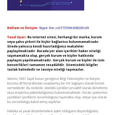
Reklam ve İletişim:
Skype: live:.cid.575569c608265c69
Yasal Uyarı:
Bu internet sitesi, herhangi bir marka, kurum
veya şahıs şirketi ile hiçbir bağlantısı bulunmamaktadır.
Sitede yalnızca kendi hazırladığımız makaleler
paylaşılmaktadır. Burada yer alan içerikler haber niteliği
taşımamakta olup, gerçek kurum ve kişiler hakkında
paylaşım yapılmamaktadır. Gerçek kurum ve kişiler ile isim
benzerlikleri tamamen tesadüfidir. Sitemizdeki bilgiler
taslak halindedir ve tavsiye niteliği taşımazlar.
Sitemiz, 5651 Sayılı Kanun gereğince Bilgi Teknolojileri ve İletişim
Kurumu (BTK) tarafından onaylanmış bir Yer Sağlayıcı olarak hizmet
vermektedir. Bu nedenle, sitedeki içerikleri proaktif olarak denetleme
veya araştırma yükümlülüğümüz bulunmamaktadır. Ancak, üyelerimiz
yazdıkları içeriklerin sorumluluğunu taşımakta olup, siteye üye olarak
bu sorumluluğu kabul etmiş sayılırlar.
Hukuka ve yasal düzenlemelere aykırı olduğunu düşündüğünüz