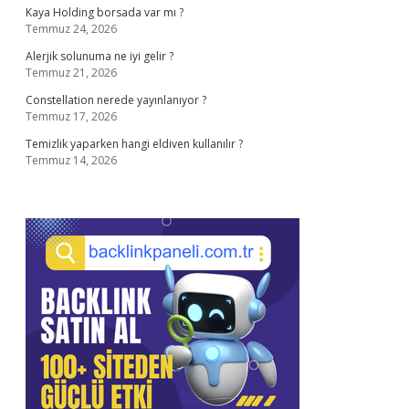
Kaya Holding borsada var mı ?
Temmuz 24, 2026
Alerjik solunuma ne iyi gelir ?
Temmuz 21, 2026
Constellation nerede yayınlanıyor ?
Temmuz 17, 2026
Temizlik yaparken hangi eldiven kullanılır ?
Temmuz 14, 2026