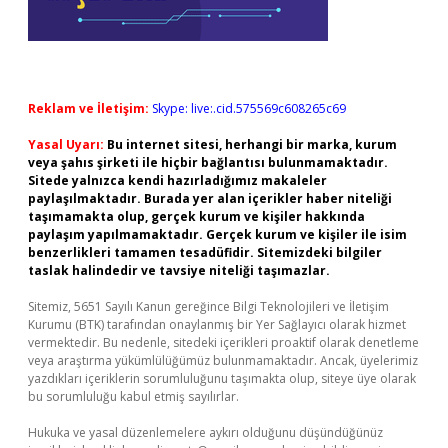
Reklam ve İletişim:
Skype: live:.cid.575569c608265c69
Yasal Uyarı:
Bu internet sitesi, herhangi bir marka, kurum
veya şahıs şirketi ile hiçbir bağlantısı bulunmamaktadır.
Sitede yalnızca kendi hazırladığımız makaleler
paylaşılmaktadır. Burada yer alan içerikler haber niteliği
taşımamakta olup, gerçek kurum ve kişiler hakkında
paylaşım yapılmamaktadır. Gerçek kurum ve kişiler ile isim
benzerlikleri tamamen tesadüfidir. Sitemizdeki bilgiler
taslak halindedir ve tavsiye niteliği taşımazlar.
Sitemiz, 5651 Sayılı Kanun gereğince Bilgi Teknolojileri ve İletişim
Kurumu (BTK) tarafından onaylanmış bir Yer Sağlayıcı olarak hizmet
vermektedir. Bu nedenle, sitedeki içerikleri proaktif olarak denetleme
veya araştırma yükümlülüğümüz bulunmamaktadır. Ancak, üyelerimiz
yazdıkları içeriklerin sorumluluğunu taşımakta olup, siteye üye olarak
bu sorumluluğu kabul etmiş sayılırlar.
Hukuka ve yasal düzenlemelere aykırı olduğunu düşündüğünüz