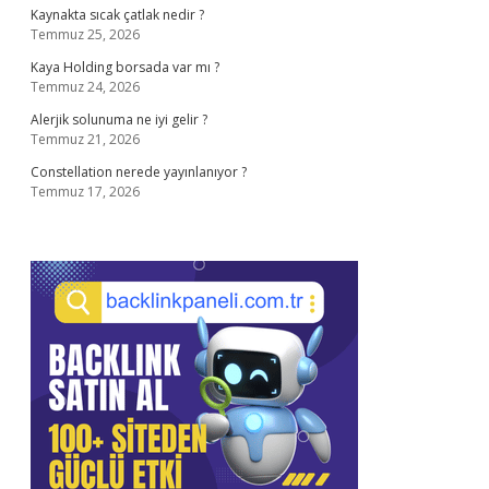
Kaynakta sıcak çatlak nedir ?
Temmuz 25, 2026
Kaya Holding borsada var mı ?
Temmuz 24, 2026
Alerjik solunuma ne iyi gelir ?
Temmuz 21, 2026
Constellation nerede yayınlanıyor ?
Temmuz 17, 2026