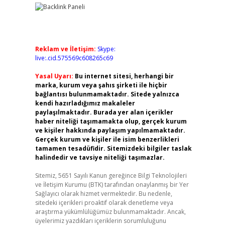
Reklam ve İletişim:
Skype:
live:.cid.575569c608265c69
Yasal Uyarı:
Bu internet sitesi, herhangi bir
marka, kurum veya şahıs şirketi ile hiçbir
bağlantısı bulunmamaktadır. Sitede yalnızca
kendi hazırladığımız makaleler
paylaşılmaktadır. Burada yer alan içerikler
haber niteliği taşımamakta olup, gerçek kurum
ve kişiler hakkında paylaşım yapılmamaktadır.
Gerçek kurum ve kişiler ile isim benzerlikleri
tamamen tesadüfidir. Sitemizdeki bilgiler taslak
halindedir ve tavsiye niteliği taşımazlar.
Sitemiz, 5651 Sayılı Kanun gereğince Bilgi Teknolojileri
ve İletişim Kurumu (BTK) tarafından onaylanmış bir Yer
Sağlayıcı olarak hizmet vermektedir. Bu nedenle,
sitedeki içerikleri proaktif olarak denetleme veya
araştırma yükümlülüğümüz bulunmamaktadır. Ancak,
üyelerimiz yazdıkları içeriklerin sorumluluğunu