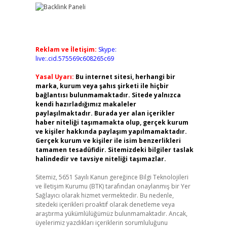
Reklam ve İletişim:
Skype:
live:.cid.575569c608265c69
Yasal Uyarı:
Bu internet sitesi, herhangi bir
marka, kurum veya şahıs şirketi ile hiçbir
bağlantısı bulunmamaktadır. Sitede yalnızca
kendi hazırladığımız makaleler
paylaşılmaktadır. Burada yer alan içerikler
haber niteliği taşımamakta olup, gerçek kurum
ve kişiler hakkında paylaşım yapılmamaktadır.
Gerçek kurum ve kişiler ile isim benzerlikleri
tamamen tesadüfidir. Sitemizdeki bilgiler taslak
halindedir ve tavsiye niteliği taşımazlar.
Sitemiz, 5651 Sayılı Kanun gereğince Bilgi Teknolojileri
ve İletişim Kurumu (BTK) tarafından onaylanmış bir Yer
Sağlayıcı olarak hizmet vermektedir. Bu nedenle,
sitedeki içerikleri proaktif olarak denetleme veya
araştırma yükümlülüğümüz bulunmamaktadır. Ancak,
üyelerimiz yazdıkları içeriklerin sorumluluğunu