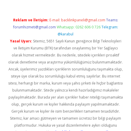
Reklam ve İletişim:
E-mail:
backlinkpaneli@gmail.com
Teams:
forumhizmeti@gmail.com
Whatsapp: 0262 606 0 726
Telegram:
@karabul
Yasal Uyarı:
Sitemiz, 5651 Sayılı Kanun gereğince Bilgi Teknolojileri
ve İletişim Kurumu (BTK) tarafından onaylanmış bir Yer Sağlayıcı
olarak hizmet vermektedir. Bu nedenle, sitedeki içerikleri proaktif
olarak denetleme veya araştırma yükümlülüğümüz bulunmamaktadır.
Ancak, üyelerimiz yazdıkları içeriklerin sorumluluğunu taşımakta olup,
siteye üye olarak bu sorumluluğu kabul etmiş sayılırlar. Bu internet
sitesi, herhangi bir marka, kurum veya şahıs şirketi ile hiçbir bağlantısı
bulunmamaktadır. Sitede yalnızca kendi hazırladığımız makaleler
paylaşılmaktadır. Burada yer alan içerikler haber niteliği taşımamakta
olup, gerçek kurum ve kişiler hakkında paylaşım yapılmamaktadır.
Gerçek kurum ve kişiler ile isim benzerlikleri tamamen tesadüfidir.
Sitemiz, kar amacı gütmeyen ve tamamen ücretsiz bir bilgi paylaşım
platformudur. Hukuka ve yasal düzenlemelere aykırı olduğunu