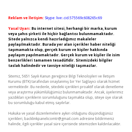
Reklam ve İletişim:
Skype: live:.cid.575569c608265c69
Yasal Uyarı:
Bu internet sitesi, herhangi bir marka, kurum
veya şahıs şirketi ile hiçbir bağlantısı bulunmamaktadır.
Sitede yalnızca kendi hazırladığımız makaleler
paylaşılmaktadır. Burada yer alan içerikler haber niteliği
taşımamakta olup, gerçek kurum ve kişiler hakkında
paylaşım yapılmamaktadır. Gerçek kurum ve kişiler ile isim
benzerlikleri tamamen tesadüfidir. Sitemizdeki bilgiler
taslak halindedir ve tavsiye niteliği taşımazlar.
Sitemiz, 5651 Sayılı Kanun gereğince Bilgi Teknolojileri ve İletişim
Kurumu (BTK) tarafından onaylanmış bir Yer Sağlayıcı olarak hizmet
vermektedir. Bu nedenle, sitedeki içerikleri proaktif olarak denetleme
veya araştırma yükümlülüğümüz bulunmamaktadır. Ancak, üyelerimiz
yazdıkları içeriklerin sorumluluğunu taşımakta olup, siteye üye olarak
bu sorumluluğu kabul etmiş sayılırlar.
Hukuka ve yasal düzenlemelere aykırı olduğunu düşündüğünüz
içerikleri,
backlinkpanelicomtr@gmail.com
adresine bildirmeniz
halinde, ilgili içerikler yasal süre içerisinde sitemizden kaldırılacaktır.