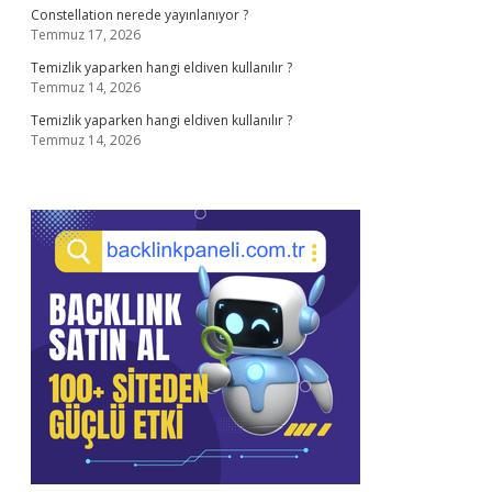
Constellation nerede yayınlanıyor ?
Temmuz 17, 2026
Temizlik yaparken hangi eldiven kullanılır ?
Temmuz 14, 2026
Temizlik yaparken hangi eldiven kullanılır ?
Temmuz 14, 2026