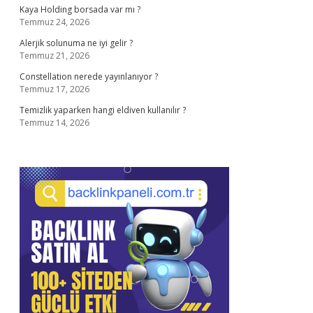
Kaya Holding borsada var mı ?
Temmuz 24, 2026
Alerjik solunuma ne iyi gelir ?
Temmuz 21, 2026
Constellation nerede yayınlanıyor ?
Temmuz 17, 2026
Temizlik yaparken hangi eldiven kullanılır ?
Temmuz 14, 2026