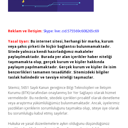
Reklam ve İletişim:
Skype: live:.cid.575569c608265c69
Yasal Uyarı:
Bu internet sitesi, herhangi bir marka, kurum
veya şahıs şirketi ile hiçbir bağlantısı bulunmamaktadır.
Sitede yalnızca kendi hazırladığımız makaleler
paylaşılmaktadır. Burada yer alan içerikler haber niteliği
taşımamakta olup, gerçek kurum ve kişiler hakkında
paylaşım yapılmamaktadır. Gerçek kurum ve kişiler ile isim
benzerlikleri tamamen tesadüfidir. Sitemizdeki bilgiler
taslak halindedir ve tavsiye niteliği taşımazlar.
Sitemiz, 5651 Sayılı Kanun gereğince Bilgi Teknolojileri ve İletişim
Kurumu (BTK) tarafından onaylanmış bir Yer Sağlayıcı olarak hizmet
vermektedir. Bu nedenle, sitedeki içerikleri proaktif olarak denetleme
veya araştırma yükümlülüğümüz bulunmamaktadır. Ancak, üyelerimiz
yazdıkları içeriklerin sorumluluğunu taşımakta olup, siteye üye olarak
bu sorumluluğu kabul etmiş sayılırlar.
Hukuka ve yasal düzenlemelere aykırı olduğunu düşündüğünüz