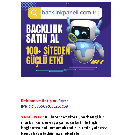
Reklam ve İletişim:
Skype:
live:.cid.575569c608265c69
Yasal Uyarı:
Bu internet sitesi, herhangi bir
marka, kurum veya şahıs şirketi ile hiçbir
bağlantısı bulunmamaktadır. Sitede yalnızca
kendi hazırladığımız makaleler