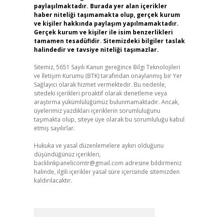
paylaşılmaktadır. Burada yer alan içerikler
haber niteliği taşımamakta olup, gerçek kurum
ve kişiler hakkında paylaşım yapılmamaktadır.
Gerçek kurum ve kişiler ile isim benzerlikleri
tamamen tesadüfidir. Sitemizdeki bilgiler taslak
halindedir ve tavsiye niteliği taşımazlar.
Sitemiz, 5651 Sayılı Kanun gereğince Bilgi Teknolojileri
ve İletişim Kurumu (BTK) tarafından onaylanmış bir Yer
Sağlayıcı olarak hizmet vermektedir. Bu nedenle,
sitedeki içerikleri proaktif olarak denetleme veya
araştırma yükümlülüğümüz bulunmamaktadır. Ancak,
üyelerimiz yazdıkları içeriklerin sorumluluğunu
taşımakta olup, siteye üye olarak bu sorumluluğu kabul
etmiş sayılırlar.
Hukuka ve yasal düzenlemelere aykırı olduğunu
düşündüğünüz içerikleri,
backlinkpanelicomtr@gmail.com
adresine bildirmeniz
halinde, ilgili içerikler yasal süre içerisinde sitemizden
kaldırılacaktır.
Arama