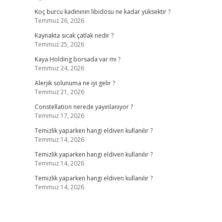
Koç burcu kadınının libidosu ne kadar yüksektir ?
Temmuz 26, 2026
Kaynakta sıcak çatlak nedir ?
Temmuz 25, 2026
Kaya Holding borsada var mı ?
Temmuz 24, 2026
Alerjik solunuma ne iyi gelir ?
Temmuz 21, 2026
Constellation nerede yayınlanıyor ?
Temmuz 17, 2026
Temizlik yaparken hangi eldiven kullanılır ?
Temmuz 14, 2026
Temizlik yaparken hangi eldiven kullanılır ?
Temmuz 14, 2026
Temizlik yaparken hangi eldiven kullanılır ?
Temmuz 14, 2026