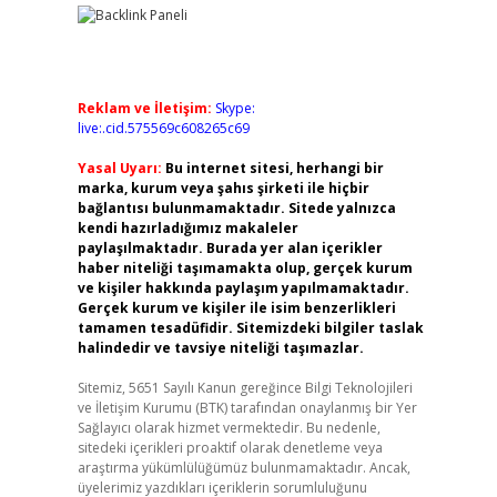
Reklam ve İletişim:
Skype:
live:.cid.575569c608265c69
Yasal Uyarı:
Bu internet sitesi, herhangi bir
marka, kurum veya şahıs şirketi ile hiçbir
bağlantısı bulunmamaktadır. Sitede yalnızca
kendi hazırladığımız makaleler
paylaşılmaktadır. Burada yer alan içerikler
haber niteliği taşımamakta olup, gerçek kurum
ve kişiler hakkında paylaşım yapılmamaktadır.
Gerçek kurum ve kişiler ile isim benzerlikleri
tamamen tesadüfidir. Sitemizdeki bilgiler taslak
halindedir ve tavsiye niteliği taşımazlar.
Sitemiz, 5651 Sayılı Kanun gereğince Bilgi Teknolojileri
ve İletişim Kurumu (BTK) tarafından onaylanmış bir Yer
Sağlayıcı olarak hizmet vermektedir. Bu nedenle,
sitedeki içerikleri proaktif olarak denetleme veya
araştırma yükümlülüğümüz bulunmamaktadır. Ancak,
üyelerimiz yazdıkları içeriklerin sorumluluğunu