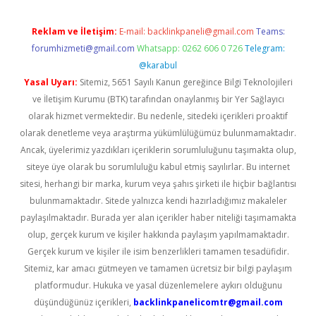
Reklam ve İletişim:
E-mail:
backlinkpaneli@gmail.com
Teams:
forumhizmeti@gmail.com
Whatsapp: 0262 606 0 726
Telegram:
@karabul
Yasal Uyarı:
Sitemiz, 5651 Sayılı Kanun gereğince Bilgi Teknolojileri
ve İletişim Kurumu (BTK) tarafından onaylanmış bir Yer Sağlayıcı
olarak hizmet vermektedir. Bu nedenle, sitedeki içerikleri proaktif
olarak denetleme veya araştırma yükümlülüğümüz bulunmamaktadır.
Ancak, üyelerimiz yazdıkları içeriklerin sorumluluğunu taşımakta olup,
siteye üye olarak bu sorumluluğu kabul etmiş sayılırlar. Bu internet
sitesi, herhangi bir marka, kurum veya şahıs şirketi ile hiçbir bağlantısı
bulunmamaktadır. Sitede yalnızca kendi hazırladığımız makaleler
paylaşılmaktadır. Burada yer alan içerikler haber niteliği taşımamakta
olup, gerçek kurum ve kişiler hakkında paylaşım yapılmamaktadır.
Gerçek kurum ve kişiler ile isim benzerlikleri tamamen tesadüfidir.
Sitemiz, kar amacı gütmeyen ve tamamen ücretsiz bir bilgi paylaşım
platformudur. Hukuka ve yasal düzenlemelere aykırı olduğunu
düşündüğünüz içerikleri,
backlinkpanelicomtr@gmail.com