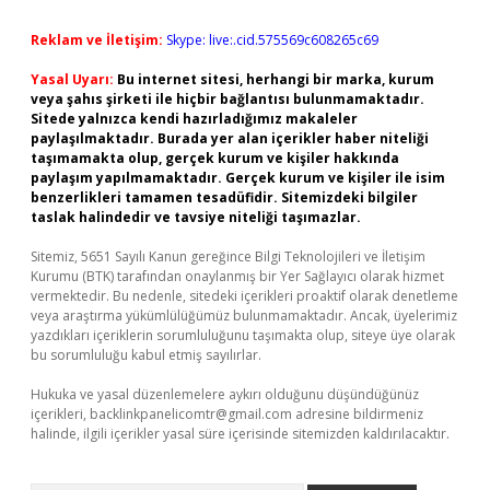
Reklam ve İletişim:
Skype: live:.cid.575569c608265c69
Yasal Uyarı:
Bu internet sitesi, herhangi bir marka, kurum
veya şahıs şirketi ile hiçbir bağlantısı bulunmamaktadır.
Sitede yalnızca kendi hazırladığımız makaleler
paylaşılmaktadır. Burada yer alan içerikler haber niteliği
taşımamakta olup, gerçek kurum ve kişiler hakkında
paylaşım yapılmamaktadır. Gerçek kurum ve kişiler ile isim
benzerlikleri tamamen tesadüfidir. Sitemizdeki bilgiler
taslak halindedir ve tavsiye niteliği taşımazlar.
Sitemiz, 5651 Sayılı Kanun gereğince Bilgi Teknolojileri ve İletişim
Kurumu (BTK) tarafından onaylanmış bir Yer Sağlayıcı olarak hizmet
vermektedir. Bu nedenle, sitedeki içerikleri proaktif olarak denetleme
veya araştırma yükümlülüğümüz bulunmamaktadır. Ancak, üyelerimiz
yazdıkları içeriklerin sorumluluğunu taşımakta olup, siteye üye olarak
bu sorumluluğu kabul etmiş sayılırlar.
Hukuka ve yasal düzenlemelere aykırı olduğunu düşündüğünüz
içerikleri,
backlinkpanelicomtr@gmail.com
adresine bildirmeniz
halinde, ilgili içerikler yasal süre içerisinde sitemizden kaldırılacaktır.