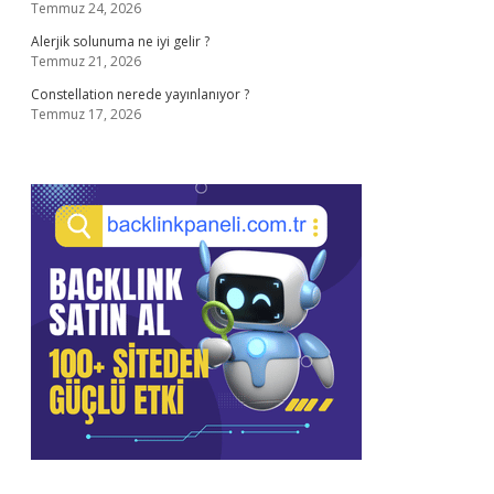
Temmuz 24, 2026
Alerjik solunuma ne iyi gelir ?
Temmuz 21, 2026
Constellation nerede yayınlanıyor ?
Temmuz 17, 2026