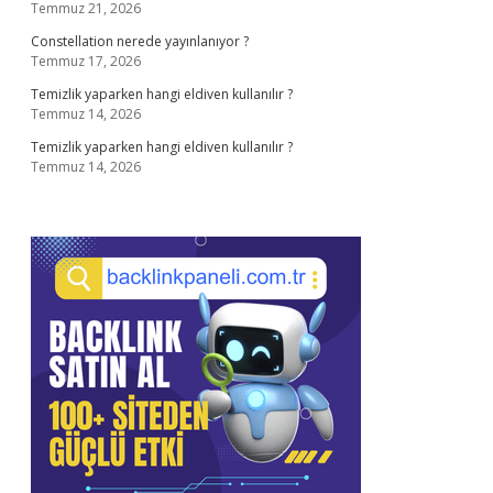
Temmuz 21, 2026
Constellation nerede yayınlanıyor ?
Temmuz 17, 2026
Temizlik yaparken hangi eldiven kullanılır ?
Temmuz 14, 2026
Temizlik yaparken hangi eldiven kullanılır ?
Temmuz 14, 2026