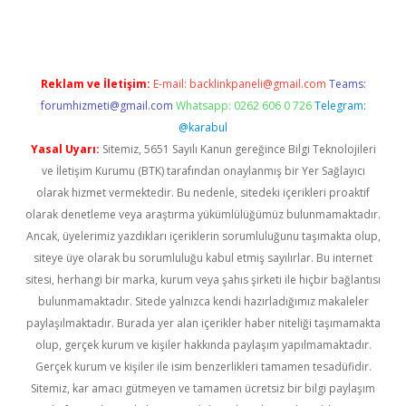
Reklam ve İletişim:
E-mail:
backlinkpaneli@gmail.com
Teams:
forumhizmeti@gmail.com
Whatsapp: 0262 606 0 726
Telegram:
@karabul
Yasal Uyarı:
Sitemiz, 5651 Sayılı Kanun gereğince Bilgi Teknolojileri
ve İletişim Kurumu (BTK) tarafından onaylanmış bir Yer Sağlayıcı
olarak hizmet vermektedir. Bu nedenle, sitedeki içerikleri proaktif
olarak denetleme veya araştırma yükümlülüğümüz bulunmamaktadır.
Ancak, üyelerimiz yazdıkları içeriklerin sorumluluğunu taşımakta olup,
siteye üye olarak bu sorumluluğu kabul etmiş sayılırlar. Bu internet
sitesi, herhangi bir marka, kurum veya şahıs şirketi ile hiçbir bağlantısı
bulunmamaktadır. Sitede yalnızca kendi hazırladığımız makaleler
paylaşılmaktadır. Burada yer alan içerikler haber niteliği taşımamakta
olup, gerçek kurum ve kişiler hakkında paylaşım yapılmamaktadır.
Gerçek kurum ve kişiler ile isim benzerlikleri tamamen tesadüfidir.
Sitemiz, kar amacı gütmeyen ve tamamen ücretsiz bir bilgi paylaşım