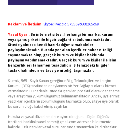
Reklam ve İletişim:
Skype: live:.cid.575569c608265c69
Yasal Uyarı:
Bu internet sitesi, herhangi bir marka, kurum
veya şahıs şirketi ile hiçbir bağlantısı bulunmamaktadır.
Sitede yalnızca kendi hazırladığımız makaleler
paylaşılmaktadır. Burada yer alan içerikler haber niteliği
taşımamakta olup, gerçek kurum ve kişiler hakkında
paylaşım yapılmamaktadır. Gerçek kurum ve kişiler ile isim
benzerlikleri tamamen tesadüfidir. Sitemizdeki bilgiler
taslak halindedir ve tavsiye niteliği taşımazlar.
Sitemiz, 5651 Sayılı Kanun gereğince Bilgi Teknolojileri ve İletişim
Kurumu (BTK) tarafından onaylanmış bir Yer Sağlayıcı olarak hizmet
vermektedir. Bu nedenle, sitedeki içerikleri proaktif olarak denetleme
veya araştırma yükümlülüğümüz bulunmamaktadır. Ancak, üyelerimiz
yazdıkları içeriklerin sorumluluğunu taşımakta olup, siteye üye olarak
bu sorumluluğu kabul etmiş sayılırlar.
Hukuka ve yasal düzenlemelere aykırı olduğunu düşündüğünüz
içerikleri,
backlinkpanelicomtr@gmail.com
adresine bildirmeniz
halinde, ilgili içerikler yasal süre içerisinde sitemizden kaldırılacaktır.