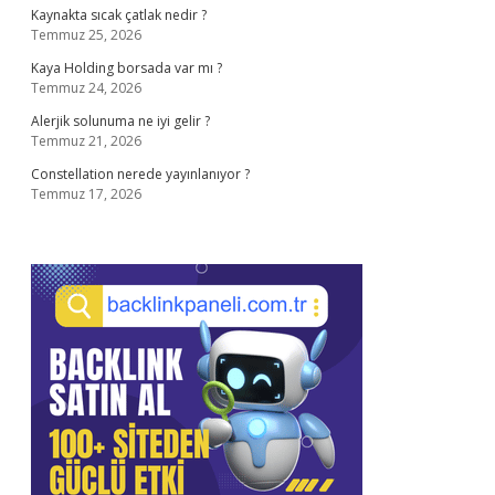
Kaynakta sıcak çatlak nedir ?
Temmuz 25, 2026
Kaya Holding borsada var mı ?
Temmuz 24, 2026
Alerjik solunuma ne iyi gelir ?
Temmuz 21, 2026
Constellation nerede yayınlanıyor ?
Temmuz 17, 2026