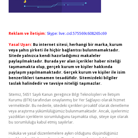
Reklam ve İletişim:
Skype: live:.cid.575569c608265c69
Yasal Uyarı:
Bu internet sitesi, herhangi bir marka, kurum
veya şahıs şirketi ile hiçbir bağlantısı bulunmamaktadır.
Sitede yalnızca kendi hazırladığımız makaleler
paylaşılmaktadır. Burada yer alan içerikler haber niteliği
taşımamakta olup, gerçek kurum ve kişiler hakkında
paylaşım yapılmamaktadır. Gerçek kurum ve kişiler ile isim
benzerlikleri tamamen tesadüfidir. Sitemizdeki bilgiler
taslak halindedir ve tavsiye niteliği taşımazlar.
Sitemiz, 5651 Sayılı Kanun gereğince Bilgi Teknolojileri ve İletişim
Kurumu (BTK) tarafından onaylanmış bir Yer Sağlayıcı olarak hizmet
vermektedir. Bu nedenle, sitedeki içerikleri proaktif olarak denetleme
veya araştırma yükümlülüğümüz bulunmamaktadır. Ancak, üyelerimiz
yazdıkları içeriklerin sorumluluğunu taşımakta olup, siteye üye olarak
bu sorumluluğu kabul etmiş sayılırlar.
Hukuka ve yasal düzenlemelere aykırı olduğunu düşündüğünüz