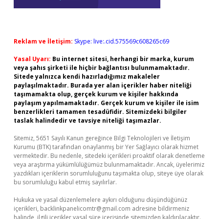
Reklam ve İletişim:
Skype: live:.cid.575569c608265c69
Yasal Uyarı:
Bu internet sitesi, herhangi bir marka, kurum
veya şahıs şirketi ile hiçbir bağlantısı bulunmamaktadır.
Sitede yalnızca kendi hazırladığımız makaleler
paylaşılmaktadır. Burada yer alan içerikler haber niteliği
taşımamakta olup, gerçek kurum ve kişiler hakkında
paylaşım yapılmamaktadır. Gerçek kurum ve kişiler ile isim
benzerlikleri tamamen tesadüfidir. Sitemizdeki bilgiler
taslak halindedir ve tavsiye niteliği taşımazlar.
Sitemiz, 5651 Sayılı Kanun gereğince Bilgi Teknolojileri ve İletişim
Kurumu (BTK) tarafından onaylanmış bir Yer Sağlayıcı olarak hizmet
vermektedir. Bu nedenle, sitedeki içerikleri proaktif olarak denetleme
veya araştırma yükümlülüğümüz bulunmamaktadır. Ancak, üyelerimiz
yazdıkları içeriklerin sorumluluğunu taşımakta olup, siteye üye olarak
bu sorumluluğu kabul etmiş sayılırlar.
Hukuka ve yasal düzenlemelere aykırı olduğunu düşündüğünüz
içerikleri,
backlinkpanelicomtr@gmail.com
adresine bildirmeniz
halinde, ilgili içerikler yasal süre içerisinde sitemizden kaldırılacaktır.