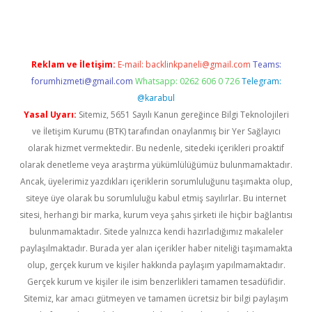
Reklam ve İletişim:
E-mail:
backlinkpaneli@gmail.com
Teams:
forumhizmeti@gmail.com
Whatsapp: 0262 606 0 726
Telegram:
@karabul
Yasal Uyarı:
Sitemiz, 5651 Sayılı Kanun gereğince Bilgi Teknolojileri
ve İletişim Kurumu (BTK) tarafından onaylanmış bir Yer Sağlayıcı
olarak hizmet vermektedir. Bu nedenle, sitedeki içerikleri proaktif
olarak denetleme veya araştırma yükümlülüğümüz bulunmamaktadır.
Ancak, üyelerimiz yazdıkları içeriklerin sorumluluğunu taşımakta olup,
siteye üye olarak bu sorumluluğu kabul etmiş sayılırlar. Bu internet
sitesi, herhangi bir marka, kurum veya şahıs şirketi ile hiçbir bağlantısı
bulunmamaktadır. Sitede yalnızca kendi hazırladığımız makaleler
paylaşılmaktadır. Burada yer alan içerikler haber niteliği taşımamakta
olup, gerçek kurum ve kişiler hakkında paylaşım yapılmamaktadır.
Gerçek kurum ve kişiler ile isim benzerlikleri tamamen tesadüfidir.
Sitemiz, kar amacı gütmeyen ve tamamen ücretsiz bir bilgi paylaşım