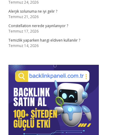
Temmuz 24, 2026
Alerjik solunuma ne iyi gelir ?
Temmuz 21, 2026
Constellation nerede yayınlanıyor ?
Temmuz 17, 2026
Temizlik yaparken hangi eldiven kullanılır ?
Temmuz 14, 2026