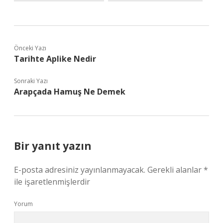
Önceki Yazı
Tarihte Aplike Nedir
Sonraki Yazı
Arapçada Hamuş Ne Demek
Bir yanıt yazın
E-posta adresiniz yayınlanmayacak.
Gerekli alanlar
*
ile işaretlenmişlerdir
Yorum