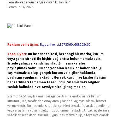
Temizlik yaparken hangi eldiven kullanılır ?
Temmuz 14, 2026
Reklam ve İletişim:
Skype: live:.cid.575569c608265c69
Yasal Uyarı:
Bu internet sitesi, herhangi bir marka, kurum
veya şahıs şirketi ile hiçbir bağlantısı bulunmamaktadır.
Sitede yalnızca kendi hazırladığımız makaleler
paylaşılmaktadır. Burada yer alan içerikler haber niteliği
taşımamakta olup, gerçek kurum ve kişiler hakkında
paylaşım yapılmamaktadır. Gerçek kurum ve kişiler ile isim
benzerlikleri tamamen tesadüfidir. Sitemizdeki bilgiler
taslak halindedir ve tavsiye niteliği taşımazlar.
Sitemiz, 5651 Sayılı Kanun gereğince Bilgi Teknolojileri ve İletişim
Kurumu (BTK) tarafından onaylanmış bir Yer Sağlayıcı olarak hizmet
vermektedir. Bu nedenle, sitedeki içerikleri proaktif olarak denetleme
veya araştırma yükümlülüğümüz bulunmamaktadır. Ancak, üyelerimiz
yazdıkları içeriklerin sorumluluğunu taşımakta olup, siteye üye olarak