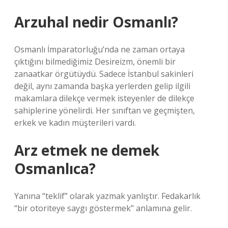
Arzuhal nedir Osmanlı?
Osmanlı İmparatorluğu’nda ne zaman ortaya
çıktığını bilmediğimiz Desireizm, önemli bir
zanaatkar örgütüydü. Sadece İstanbul sakinleri
değil, aynı zamanda başka yerlerden gelip ilgili
makamlara dilekçe vermek isteyenler de dilekçe
sahiplerine yönelirdi. Her sınıftan ve geçmişten,
erkek ve kadın müşterileri vardı.
Arz etmek ne demek
Osmanlıca?
Yanına “teklif” olarak yazmak yanlıştır. Fedakarlık
“bir otoriteye saygı göstermek” anlamına gelir.