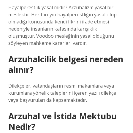
Hayalperestlik yasal mıdır? Arzuhalizm yasal bir
meslektir. Her bireyin hayalperestliğin yasal olup
olmadığı konusunda kendi fikrini ifade etmesi
nedeniyle insanların kafasında karışıklık
oluşmuştur. Voodoo mesleğinin yasal olduğunu
söyleyen mahkeme kararları vardır.
Arzuhalcilik belgesi nereden
alınır?
Dilekçeler, vatandaşların resmi makamlara veya
kurumlara yönelik taleplerini içeren yazılı dilekçe
veya başvuruları da kapsamaktadır.
Arzuhal ve İstida Mektubu
Nedir?