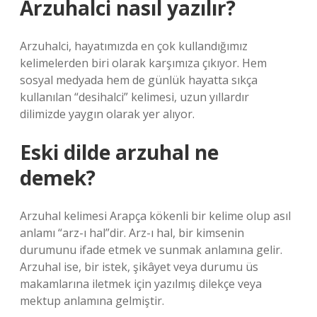
Arzuhalci nasıl yazılır?
Arzuhalci, hayatımızda en çok kullandığımız
kelimelerden biri olarak karşımıza çıkıyor. Hem
sosyal medyada hem de günlük hayatta sıkça
kullanılan “desihalci” kelimesi, uzun yıllardır
dilimizde yaygın olarak yer alıyor.
Eski dilde arzuhal ne
demek?
Arzuhal kelimesi Arapça kökenli bir kelime olup asıl
anlamı “arz-ı hal”dir. Arz-ı hal, bir kimsenin
durumunu ifade etmek ve sunmak anlamına gelir.
Arzuhal ise, bir istek, şikâyet veya durumu üs
makamlarına iletmek için yazılmış dilekçe veya
mektup anlamına gelmiştir.