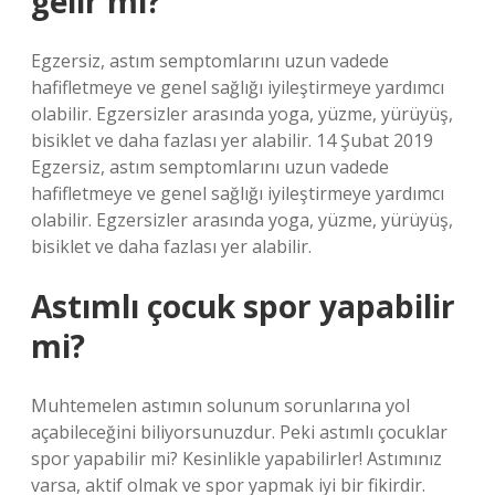
gelir mi?
Egzersiz, astım semptomlarını uzun vadede
hafifletmeye ve genel sağlığı iyileştirmeye yardımcı
olabilir. Egzersizler arasında yoga, yüzme, yürüyüş,
bisiklet ve daha fazlası yer alabilir. 14 Şubat 2019
Egzersiz, astım semptomlarını uzun vadede
hafifletmeye ve genel sağlığı iyileştirmeye yardımcı
olabilir. Egzersizler arasında yoga, yüzme, yürüyüş,
bisiklet ve daha fazlası yer alabilir.
Astımlı çocuk spor yapabilir
mi?
Muhtemelen astımın solunum sorunlarına yol
açabileceğini biliyorsunuzdur. Peki astımlı çocuklar
spor yapabilir mi? Kesinlikle yapabilirler! Astımınız
varsa, aktif olmak ve spor yapmak iyi bir fikirdir.