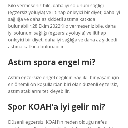
Kilo vermeseniz bile, daha iyi solunum sağlığı
(egzersiz yoluyla) ve iltihap önleyici bir diyet, daha iyi
sağlığa ve daha az şiddetli astıma katkıda
bulunabilir.28 Ekim 2022Kilo vermeseniz bile, daha
iyi solunum sağlığı (egzersiz yoluyla) ve iltihap
önleyici bir diyet, daha iyi sağlığa ve daha az şiddetli
astıma katkıda bulunabilir.
Astım spora engel mi?
Astım egzersize engel değildir. Sağlıklı bir yaşam için
en önemli ön koşullardan biri olan düzenli egzersiz,
astım ataklarını tetikleyebilir.
Spor KOAH’a iyi gelir mi?
Düzenli egzersiz, KOAH’ın neden olduğu nefes