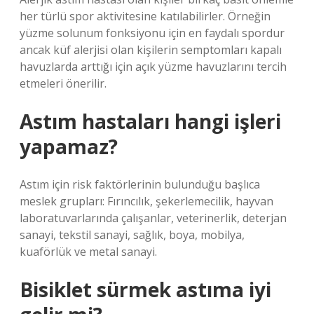
her türlü spor aktivitesine katılabilirler. Örneğin
yüzme solunum fonksiyonu için en faydalı spordur
ancak küf alerjisi olan kişilerin semptomları kapalı
havuzlarda arttığı için açık yüzme havuzlarını tercih
etmeleri önerilir.
Astım hastaları hangi işleri
yapamaz?
Astım için risk faktörlerinin bulunduğu başlıca
meslek grupları: Fırıncılık, şekerlemecilik, hayvan
laboratuvarlarında çalışanlar, veterinerlik, deterjan
sanayi, tekstil sanayi, sağlık, boya, mobilya,
kuaförlük ve metal sanayi.
Bisiklet sürmek astıma iyi