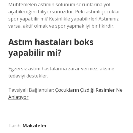
Muhtemelen astımın solunum sorunlarına yol
açabileceğini biliyorsunuzdur. Peki astımlı çocuklar
spor yapabilir mi? Kesinlikle yapabilirler! Astımınız
varsa, aktif olmak ve spor yapmak iyi bir fikirdir.
Astım hastaları boks
yapabilir mi?
Egzersiz astım hastalarına zarar vermez, aksine
tedaviyi destekler.
Tavsiyeli Bağlantılar:
Çocukların Çizdiği Resimler Ne
Anlatıyor
Tarih:
Makaleler