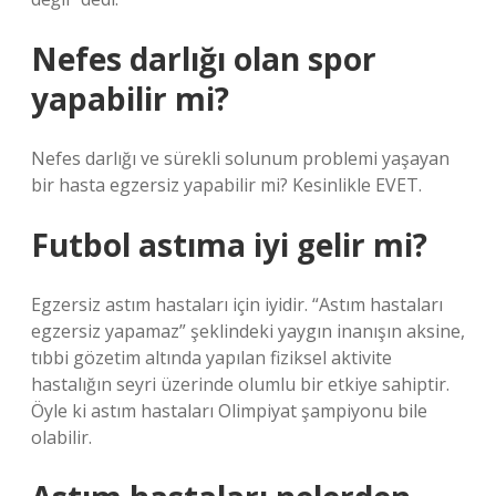
Nefes darlığı olan spor
yapabilir mi?
Nefes darlığı ve sürekli solunum problemi yaşayan
bir hasta egzersiz yapabilir mi? Kesinlikle EVET.
Futbol astıma iyi gelir mi?
Egzersiz astım hastaları için iyidir. “Astım hastaları
egzersiz yapamaz” şeklindeki yaygın inanışın aksine,
tıbbi gözetim altında yapılan fiziksel aktivite
hastalığın seyri üzerinde olumlu bir etkiye sahiptir.
Öyle ki astım hastaları Olimpiyat şampiyonu bile
olabilir.