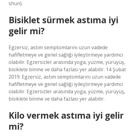
shun).
Bisiklet sürmek astıma iyi
gelir mi?
Egzersiz, astım semptomlarını uzun vadede
hafifletmeye ve genel sağlığı iyileştirmeye yardımcı
olabilir. Egzersizler arasında yoga, yüzme, yürüyüş,
bisiklete binme ve daha fazlası yer alabilir. 14 Şubat
2019. Egzersiz, astım semptomlarını uzun vadede
hafifletmeye ve genel sağlığı iyileştirmeye yardımcı
olabilir. Egzersizler arasında yoga, yüzme, yürüyüş,
bisiklete binme ve daha fazlası yer alabilir.
Kilo vermek astıma iyi gelir
mi?