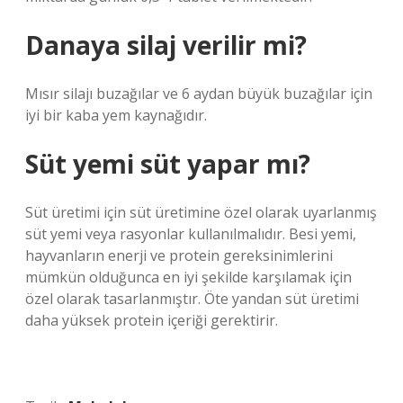
Danaya silaj verilir mi?
Mısır silajı buzağılar ve 6 aydan büyük buzağılar için
iyi bir kaba yem kaynağıdır.
Süt yemi süt yapar mı?
Süt üretimi için süt üretimine özel olarak uyarlanmış
süt yemi veya rasyonlar kullanılmalıdır. Besi yemi,
hayvanların enerji ve protein gereksinimlerini
mümkün olduğunca en iyi şekilde karşılamak için
özel olarak tasarlanmıştır. Öte yandan süt üretimi
daha yüksek protein içeriği gerektirir.