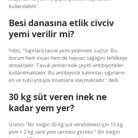
kullanılabilir.
Besi danasına etlik civciv
yemi verilir mi?
Yıldız, “Sığırlara tavuk yemi yedirmek suçtur. Bu
durum hem insan hem de hayvan sağlığını tehlikeye
atmaktadır. Tavuk yemlerinde çeşitli antibiyotikler
kullanılmaktadır. Bu antibiyotik kalıntıları sığırların
eti ve sütü yoluyla insanlara ulaşmaktadır.” dedi.
30 kg süt veren inek ne
kadar yem yer?
Üretici: “Bir ineğin 30 kg süt verebilmesi için 15 kg
yem + 2 kg canlı yem vermesi gerekir.” Bir ineğin