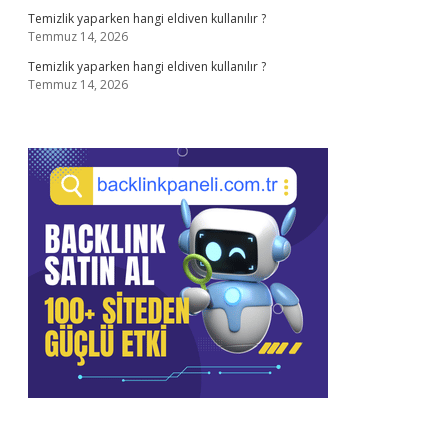
Temizlik yaparken hangi eldiven kullanılır ?
Temmuz 14, 2026
Temizlik yaparken hangi eldiven kullanılır ?
Temmuz 14, 2026