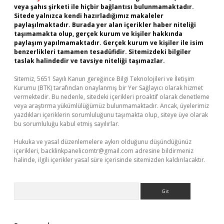
veya şahıs şirketi ile hiçbir bağlantısı bulunmamaktadır.
Sitede yalnızca kendi hazırladığımız makaleler
paylaşılmaktadır. Burada yer alan içerikler haber niteliği
taşımamakta olup, gerçek kurum ve kişiler hakkında
paylaşım yapılmamaktadır. Gerçek kurum ve kişiler ile isim
benzerlikleri tamamen tesadüfidir. Sitemizdeki bilgiler
taslak halindedir ve tavsiye niteliği taşımazlar.
Sitemiz, 5651 Sayılı Kanun gereğince Bilgi Teknolojileri ve İletişim
Kurumu (BTK) tarafından onaylanmış bir Yer Sağlayıcı olarak hizmet
vermektedir. Bu nedenle, sitedeki içerikleri proaktif olarak denetleme
veya araştırma yükümlülüğümüz bulunmamaktadır. Ancak, üyelerimiz
yazdıkları içeriklerin sorumluluğunu taşımakta olup, siteye üye olarak
bu sorumluluğu kabul etmiş sayılırlar.
Hukuka ve yasal düzenlemelere aykırı olduğunu düşündüğünüz
içerikleri,
backlinkpanelicomtr@gmail.com
adresine bildirmeniz
halinde, ilgili içerikler yasal süre içerisinde sitemizden kaldırılacaktır.
Arama