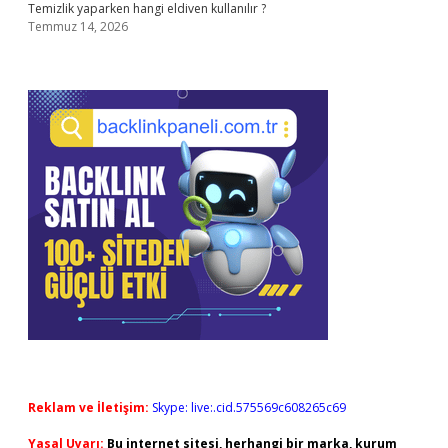
Temizlik yaparken hangi eldiven kullanılır ?
Temmuz 14, 2026
Reklam ve İletişim:
Skype: live:.cid.575569c608265c69
Yasal Uyarı:
Bu internet sitesi, herhangi bir marka, kurum