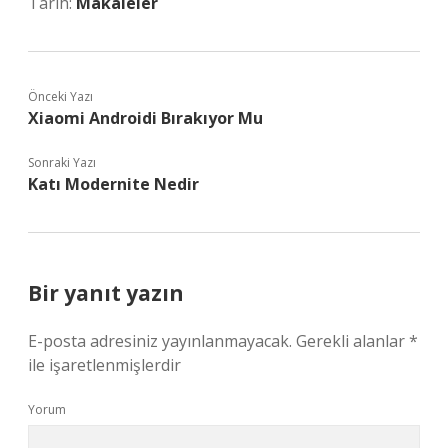
Tarih:
Makaleler
Önceki Yazı
Xiaomi Androidi Bırakıyor Mu
Sonraki Yazı
Katı Modernite Nedir
Bir yanıt yazın
E-posta adresiniz yayınlanmayacak.
Gerekli alanlar
*
ile işaretlenmişlerdir
Yorum