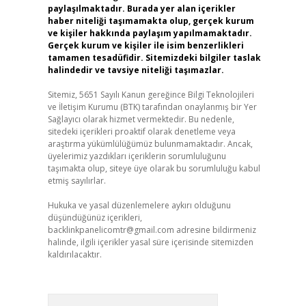
paylaşılmaktadır. Burada yer alan içerikler
haber niteliği taşımamakta olup, gerçek kurum
ve kişiler hakkında paylaşım yapılmamaktadır.
Gerçek kurum ve kişiler ile isim benzerlikleri
tamamen tesadüfidir. Sitemizdeki bilgiler taslak
halindedir ve tavsiye niteliği taşımazlar.
Sitemiz, 5651 Sayılı Kanun gereğince Bilgi Teknolojileri
ve İletişim Kurumu (BTK) tarafından onaylanmış bir Yer
Sağlayıcı olarak hizmet vermektedir. Bu nedenle,
sitedeki içerikleri proaktif olarak denetleme veya
araştırma yükümlülüğümüz bulunmamaktadır. Ancak,
üyelerimiz yazdıkları içeriklerin sorumluluğunu
taşımakta olup, siteye üye olarak bu sorumluluğu kabul
etmiş sayılırlar.
Hukuka ve yasal düzenlemelere aykırı olduğunu
düşündüğünüz içerikleri,
backlinkpanelicomtr@gmail.com
adresine bildirmeniz
halinde, ilgili içerikler yasal süre içerisinde sitemizden
kaldırılacaktır.
Arama