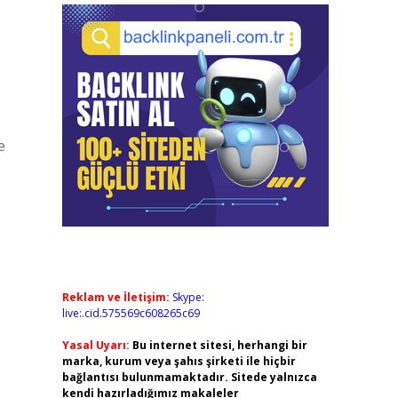
e
Reklam ve İletişim:
Skype:
live:.cid.575569c608265c69
Yasal Uyarı:
Bu internet sitesi, herhangi bir
marka, kurum veya şahıs şirketi ile hiçbir
bağlantısı bulunmamaktadır. Sitede yalnızca
kendi hazırladığımız makaleler