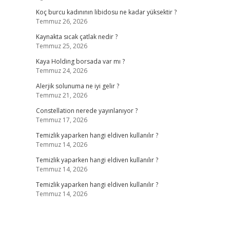
Koç burcu kadınının libidosu ne kadar yüksektir ?
Temmuz 26, 2026
Kaynakta sıcak çatlak nedir ?
Temmuz 25, 2026
Kaya Holding borsada var mı ?
Temmuz 24, 2026
Alerjik solunuma ne iyi gelir ?
Temmuz 21, 2026
Constellation nerede yayınlanıyor ?
Temmuz 17, 2026
Temizlik yaparken hangi eldiven kullanılır ?
Temmuz 14, 2026
Temizlik yaparken hangi eldiven kullanılır ?
Temmuz 14, 2026
Temizlik yaparken hangi eldiven kullanılır ?
Temmuz 14, 2026